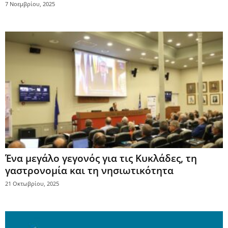
7 Νοεμβρίου, 2025
Ένα μεγάλο γεγονός για τις Κυκλάδες, τη
γαστρονομία και τη νησιωτικότητα
21 Οκτωβρίου, 2025