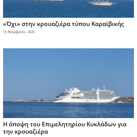
«Όχι» στην κρουαζιέρα τύπου Καραϊβικής
15 Νοεμβρίου, 2025
Η άποψη του Επιμελητηρίου Κυκλάδων για
την κρουαζιέρα