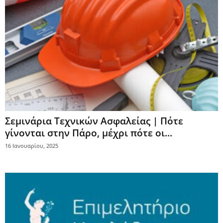
Σεμινάρια Τεχνικών Ασφαλείας | Πότε
γίνονται στην Πάρο, μέχρι πότε οι...
16 Ιανουαρίου, 2025