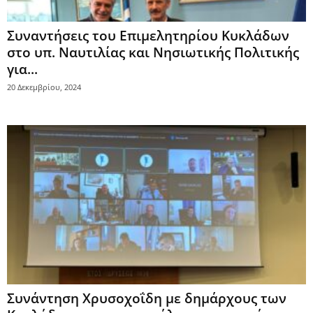
Συναντήσεις του Επιμελητηρίου Κυκλάδων
στο υπ. Ναυτιλίας και Νησιωτικής Πολιτικής
για...
20 Δεκεμβρίου, 2024
Συνάντηση Χρυσοχοΐδη με δημάρχους των