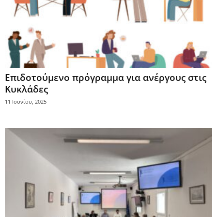
Επιδοτούμενο πρόγραμμα για ανέργους στις
Κυκλάδες
11 Ιουνίου, 2025