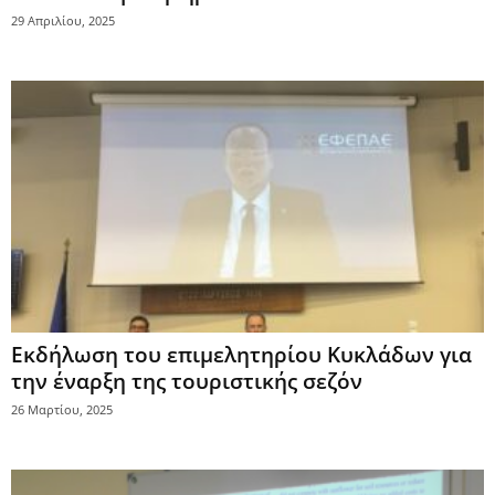
29 Απριλίου, 2025
Εκδήλωση του επιμελητηρίου Κυκλάδων για
την έναρξη της τουριστικής σεζόν
26 Μαρτίου, 2025