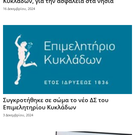
Κυκλάδων, για την ασφάλεια στα νησιά
16 Δεκεμβρίου, 2024
Συγκροτήθηκε σε σώμα το νέο ΔΣ του
Επιμελητηρίου Κυκλάδων
3 Δεκεμβρίου, 2024