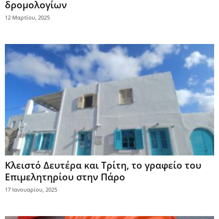
δρομολογίων
12 Μαρτίου, 2025
Κλειστό Δευτέρα και Τρίτη, το γραφείο του
Επιμελητηρίου στην Πάρο
17 Ιανουαρίου, 2025