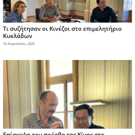
Τι συζήτησαν οι Κινέζοι στο επιμελητήριο
Κυκλάδων
10 Αυγούστου, 2025
Επίσκεψη του πρέσβη της Κίνας στο