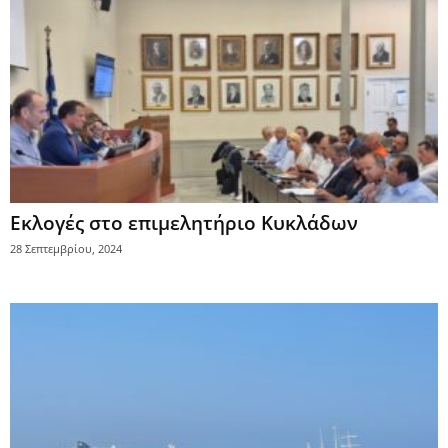
Εκλογές στο επιμελητήριο Κυκλάδων
28 Σεπτεμβρίου, 2024