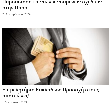
Παρουσίαση ταινιών κινουμένων σχεδίων
στην Πάρο
23 Σεπτεμβρίου, 2024
Επιμελητήριο Κυκλάδων: Προσοχή στους
απατεώνες!
1 Αυγούστου, 2024