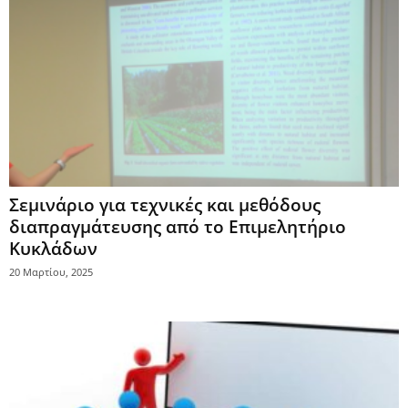
Σεμινάριο για τεχνικές και μεθόδους
διαπραγμάτευσης από το Επιμελητήριο
Κυκλάδων
20 Μαρτίου, 2025