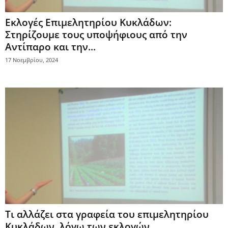
Εκλογές Επιμελητηρίου Κυκλάδων:
Στηρίζουμε τους υποψήφιους από την
Αντίπαρο και την...
17 Νοεμβρίου, 2024
Τι αλλάζει στα γραφεία του επιμελητηρίου
Κυκλάδων, λόγω των εκλογών