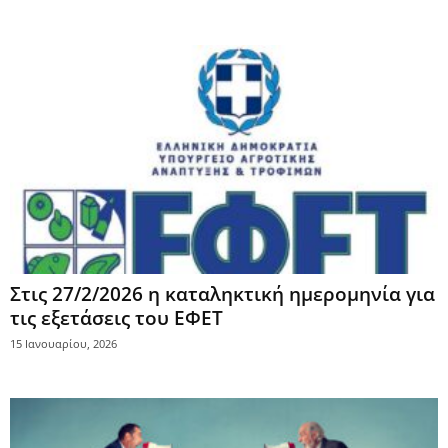
Στις 27/2/2026 η καταληκτική ημερομηνία για
τις εξετάσεις του ΕΦΕΤ
15 Ιανουαρίου, 2026