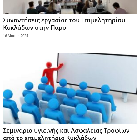
Συναντήσεις εργασίας του Επιμελητηρίου
Κυκλάδων στην Πάρο
16 Μαΐου, 2025
Σεμινάρια υγιεινής και Ασφάλειας Τροφίων
από το επιμελητήριο Κυκλάδων