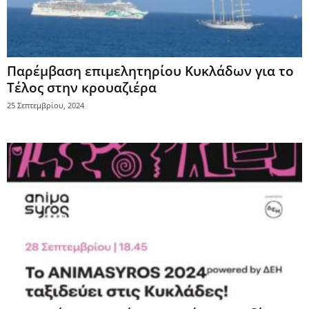
Παρέμβαση επιμελητηρίου Κυκλάδων για το
Τέλος στην κρουαζιέρα
25 Σεπτεμβρίου, 2024