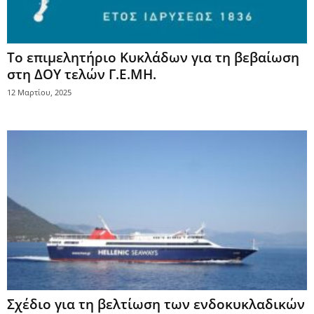
Το επιμελητήριο Κυκλάδων για τη βεβαίωση
στη ΔΟΥ τελών Γ.Ε.ΜΗ.
12 Μαρτίου, 2025
Σχέδιο για τη βελτίωση των ενδοκυκλαδικών