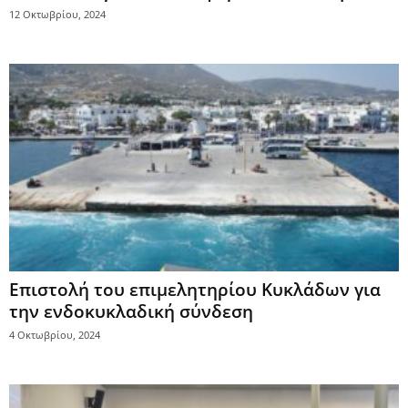
12 Οκτωβρίου, 2024
Επιστολή του επιμελητηρίου Κυκλάδων για
την ενδοκυκλαδική σύνδεση
4 Οκτωβρίου, 2024