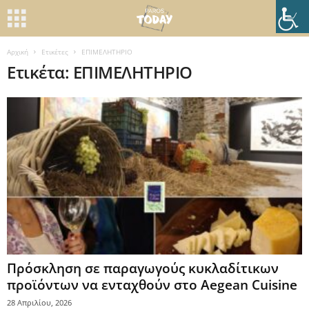
Αρχική
Ετικέτες
ΕΠΙΜΕΛΗΤΗΡΙΟ
Ετικέτα: ΕΠΙΜΕΛΗΤΗΡΙΟ
Πρόσκληση σε παραγωγούς κυκλαδίτικων
προϊόντων να ενταχθούν στο Aegean Cuisine
28 Απριλίου, 2026