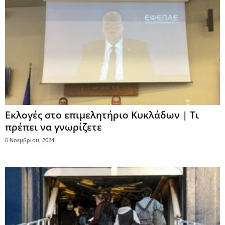
Εκλογές στο επιμελητήριο Κυκλάδων | Τι
πρέπει να γνωρίζετε
6 Νοεμβρίου, 2024