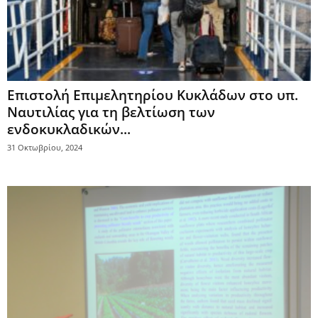
Επιστολή Επιμελητηρίου Κυκλάδων στο υπ.
Ναυτιλίας για τη βελτίωση των
ενδοκυκλαδικών...
31 Οκτωβρίου, 2024