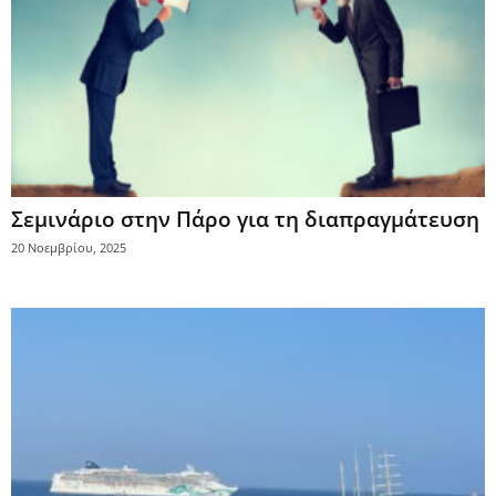
Σεμινάριο στην Πάρο για τη διαπραγμάτευση
20 Νοεμβρίου, 2025