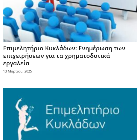
Επιμελητήριο Κυκλάδων: Ενημέρωση των
επιχειρήσεων για τα χρηματοδοτικά
εργαλεία
13 Μαρτίου, 2025