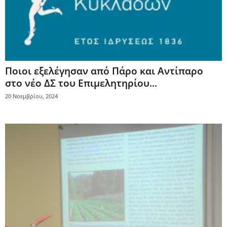
Ποιοι εξελέγησαν από Πάρο και Αντίπαρο
στο νέο ΔΣ του Επιμελητηρίου...
20 Νοεμβρίου, 2024