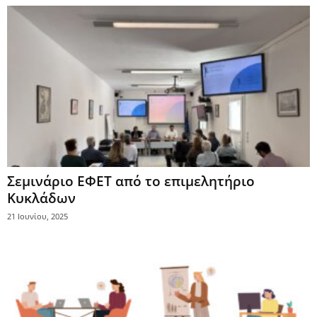
Σεμινάριο ΕΦΕΤ από το επιμελητήριο
Κυκλάδων
21 Ιουνίου, 2025