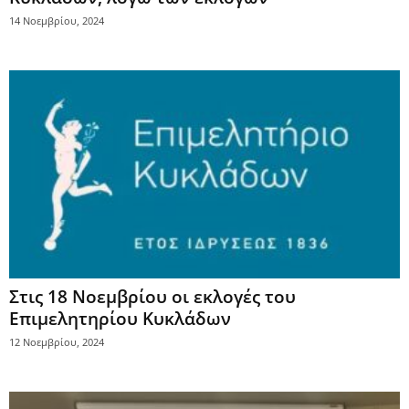
14 Νοεμβρίου, 2024
Στις 18 Νοεμβρίου οι εκλογές του
Επιμελητηρίου Κυκλάδων
12 Νοεμβρίου, 2024