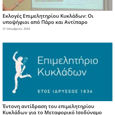
Εκλογές Επιμελητηρίου Κυκλάδων: Οι
υποψήφιοι από Πάρο και Αντίπαρο
31 Οκτωβρίου, 2024
Έντονη αντίδραση του επιμελητηρίου
Κυκλάδων για το Μεταφορικό Ισοδύναμο