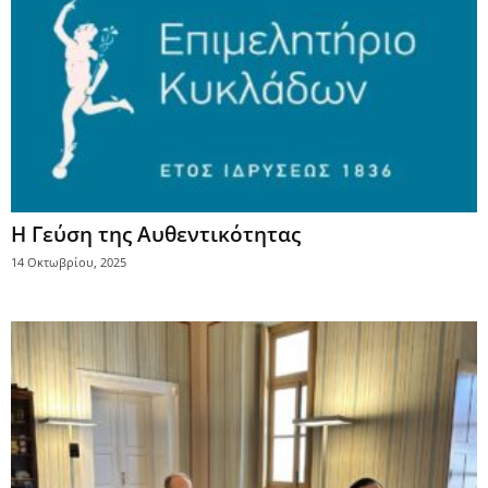
Η Γεύση της Αυθεντικότητας
14 Οκτωβρίου, 2025