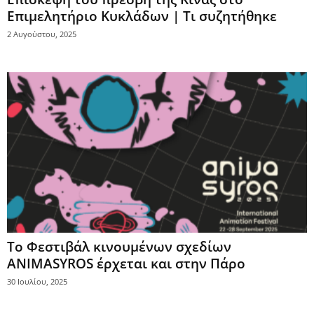
Επιμελητήριο Κυκλάδων | Τι συζητήθηκε
2 Αυγούστου, 2025
Το Φεστιβάλ κινουμένων σχεδίων
ANIMASYROS έρχεται και στην Πάρο
30 Ιουλίου, 2025