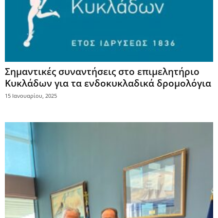
Σημαντικές συναντήσεις στο επιμελητήριο
Κυκλάδων για τα ενδοκυκλαδικά δρομολόγια
15 Ιανουαρίου, 2025