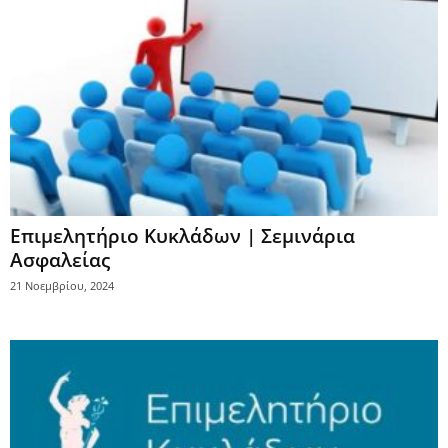
Επιμελητήριο Κυκλάδων | Σεμινάρια
Ασφαλείας
21 Νοεμβρίου, 2024