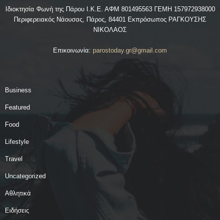
Ιδιοκτησία Φωνή της Πάρου Ι.Κ.Ε. ΑΦΜ 801495563 ΓΕΜΗ 157972938000
Περιφερειακός Νάουσας, Πάρος, 84401 Εκπρόσωπος ΡΑΓΚΟΥΣΗΣ
ΝΙΚΟΛΑΟΣ
Επικοινωνία:
parostoday.gr@gmail.com
Business
Featured
Food
Lifestyle
Travel
Uncategorized
Αθλητικά
Ειδήσεις