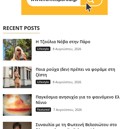
RECENT POSTS
H Τζούλια Νόβα στην Πάρο
Lifestyle
8 Αυγούστου, 2026
Ποια ρούχα (δεν) πρέπει να φοράμε στη
ζέστη
Lifestyle
8 Αυγούστου, 2026
Παγκόσμια ανησυχία για το φαινόμενο Ελ
Νίνιο
Featured
7 Αυγούστου, 2026
Συναυλία με τη Φωτεινή Βελεσιώτου στο