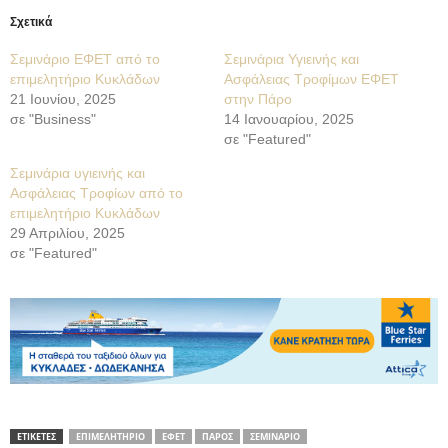
Σχετικά
Σεμινάριο ΕΦΕΤ από το
Σεμινάρια Υγιεινής και
επιμελητήριο Κυκλάδων
Ασφάλειας Τροφίμων ΕΦΕΤ
21 Ιουνίου, 2025
στην Πάρο
σε "Business"
14 Ιανουαρίου, 2025
σε "Featured"
Σεμινάρια υγιεινής και
Ασφάλειας Τροφίων από το
επιμελητήριο Κυκλάδων
29 Απριλίου, 2025
σε "Featured"
ΕΤΙΚΕΤΕΣ
ΕΠΙΜΕΛΗΤΗΡΙΟ
ΕΦΕΤ
ΠΑΡΟΣ
ΣΕΜΙΝΑΡΙΟ