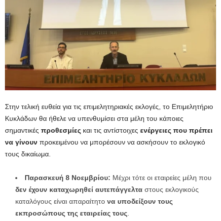
Στην τελική ευθεία για τις επιμελητηριακές εκλογές, το Επιμελητήριο
Κυκλάδων θα ήθελε να υπενθυμίσει στα μέλη του κάποιες
σημαντικές
προθεσμίες
και τις αντίστοιχες
ενέργειες που πρέπει
να γίνουν
προκειμένου να μπορέσουν να ασκήσουν το εκλογικό
τους δικαίωμα.
Παρασκευή 8 Νοεμβρίου:
Μέχρι τότε οι εταιρείες μέλη που
δεν έχουν καταχωρηθεί αυτεπάγγελτα
στους εκλογικούς
καταλόγους είναι απαραίτητο
να υποδείξουν τους
εκπροσώπους της εταιρείας τους
.