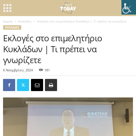
Αρχική
Κυκλάδες
Εκλογές στο επιμελητήριο Κυκλάδων | Τι πρέπει να γνωρίζετε
ΚΥΚΛΆΔΕΣ
Εκλογές στο επιμελητήριο
Κυκλάδων | Τι πρέπει να
γνωρίζετε
6 Νοεμβρίου, 2024
181