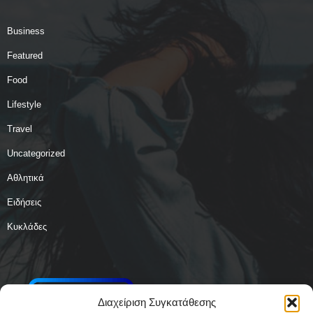
Business
Featured
Food
Lifestyle
Travel
Uncategorized
Αθλητικά
Ειδήσεις
Κυκλάδες
Διαχείριση Συγκατάθεσης