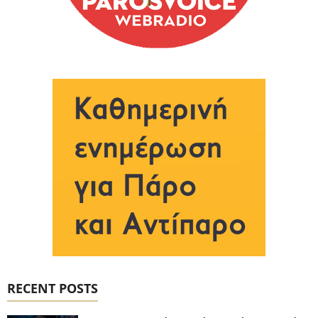
RECENT POSTS