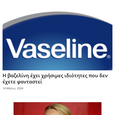
H βαζελίνη έχει χρήσιμες ιδιότητες που δεν
έχετε φανταστεί
14 Μαΐου, 2024