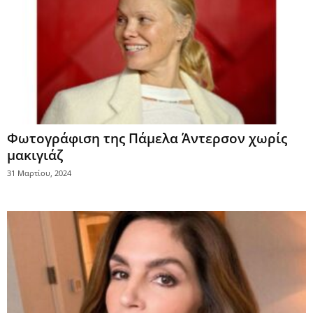
Φωτογράφιση της Πάμελα Άντερσον χωρίς
μακιγιάζ
31 Μαρτίου, 2024