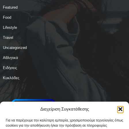
Featured
Food
Lifestyle
Travel
Uncategorized
Αθλητικά
Ειδήσεις
Κυκλάδες
Διαχείριση Συγκατάθεσης
Για να παρέχουμε την καλύτερη εμπειρία, χρησιμοποιούμε τεχνολογίες όπως
cookies για την αποθήκευση ή/και την πρόσβαση σε πληροφορίες