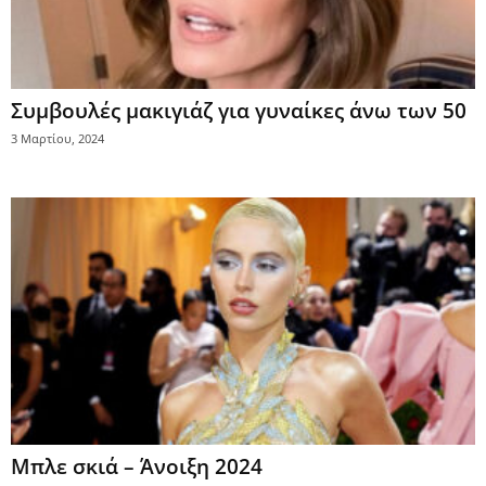
Συμβουλές μακιγιάζ για γυναίκες άνω των 50
3 Μαρτίου, 2024
Mπλε σκιά – Άνοιξη 2024