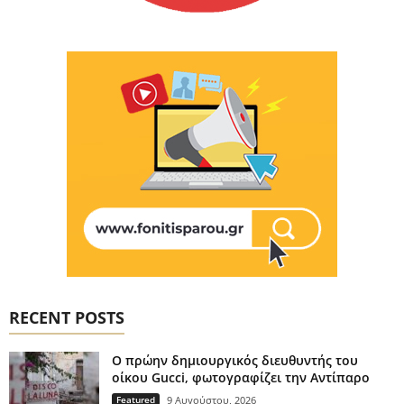
RECENT POSTS
Ο πρώην δημιουργικός διευθυντής του
οίκου Gucci, φωτογραφίζει την Αντίπαρο
Featured
9 Αυγούστου, 2026