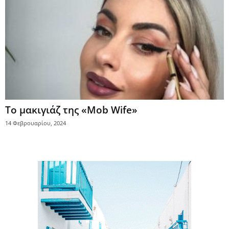
Το μακιγιάζ της «Mob Wife»
14 Φεβρουαρίου, 2024