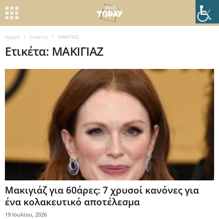
Αρχική
Ετικέτες
ΜΑΚΙΓΙΑΖ
Ετικέτα: ΜΑΚΙΓΙΑΖ
Μακιγιάζ για 60άρες: 7 χρυσοί κανόνες για
ένα κολακευτικό αποτέλεσμα
19 Ιουλίου, 2026