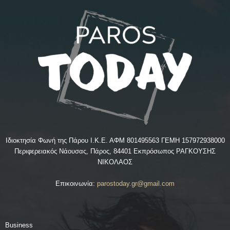
Ιδιοκτησία Φωνή της Πάρου Ι.Κ.Ε. ΑΦΜ 801495563 ΓΕΜΗ 157972938000
Περιφερειακός Νάουσας, Πάρος, 84401 Εκπρόσωπος ΡΑΓΚΟΥΣΗΣ
ΝΙΚΟΛΑΟΣ
Επικοινωνία:
parostoday.gr@gmail.com
Business