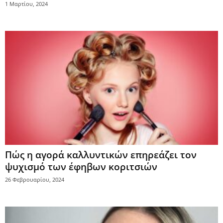
1 Μαρτίου, 2024
Πώς η αγορά καλλυντικών επηρεάζει τον
ψυχισμό των έφηβων κοριτσιών
26 Φεβρουαρίου, 2024