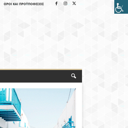
ΌΡΟΙ ΚΑΙ ΠΡΟΫΠΟΘΈΣΕΙΣ