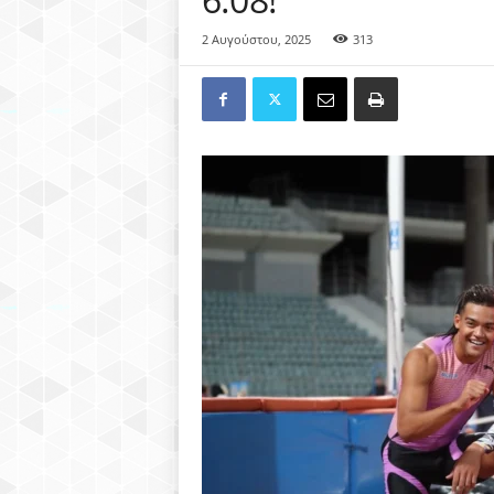
2 Αυγούστου, 2025
313