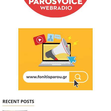
RECENT POSTS