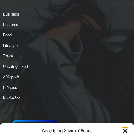
Business
Featured
Food
Lifestyle
Travel
Uncategorized
Αθλητικά
Ειδήσεις
Κυκλάδες
Διαχείριση Συγκατάθεσης