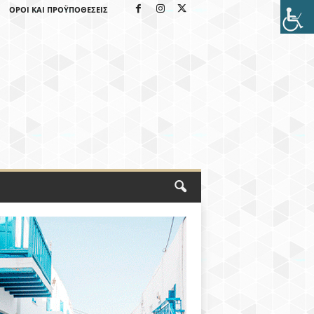
ΌΡΟΙ ΚΑΙ ΠΡΟΫΠΟΘΈΣΕΙΣ