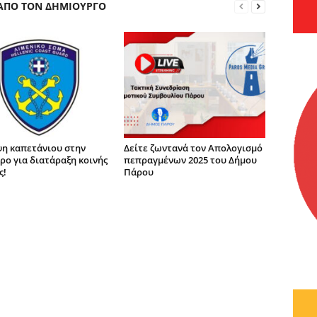
 ΑΠΟ ΤΟΝ ΔΗΜΙΟΥΡΓΟ
η καπετάνιου στην
Δείτε ζωντανά τον Απολογισμό
ρο για διατάραξη κοινής
πεπραγμένων 2025 του Δήμου
ς!
Πάρου