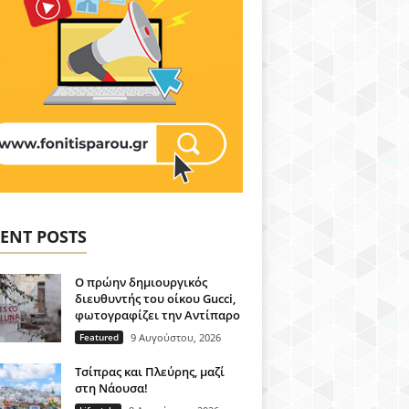
ENT POSTS
Ο πρώην δημιουργικός
διευθυντής του οίκου Gucci,
φωτογραφίζει την Αντίπαρο
Featured
9 Αυγούστου, 2026
Τσίπρας και Πλεύρης, μαζί
στη Νάουσα!