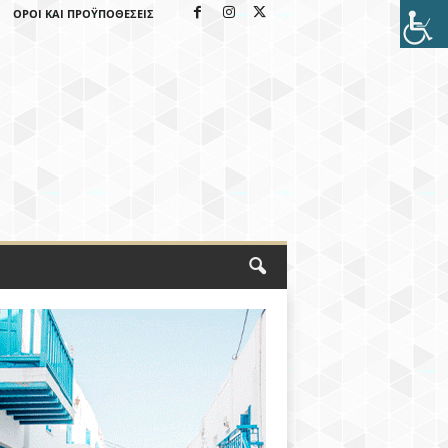
ΌΡΟΙ ΚΑΙ ΠΡΟΫΠΟΘΈΣΕΙΣ