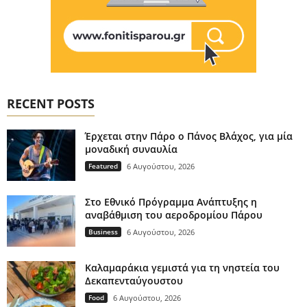
RECENT POSTS
Έρχεται στην Πάρο ο Πάνος Βλάχος, για μία
μοναδική συναυλία
Featured
6 Αυγούστου, 2026
Στο Εθνικό Πρόγραμμα Ανάπτυξης η
αναβάθμιση του αεροδρομίου Πάρου
Business
6 Αυγούστου, 2026
Καλαμαράκια γεμιστά για τη νηστεία του
Δεκαπενταύγουστου
Food
6 Αυγούστου, 2026