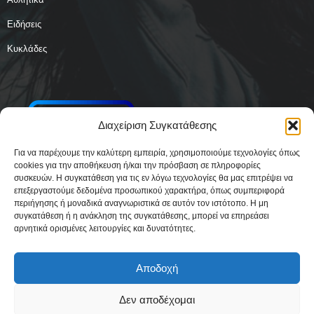
Ειδήσεις
Κυκλάδες
Διαχείριση Συγκατάθεσης
Για να παρέχουμε την καλύτερη εμπειρία, χρησιμοποιούμε τεχνολογίες όπως
cookies για την αποθήκευση ή/και την πρόσβαση σε πληροφορίες
συσκευών. Η συγκατάθεση για τις εν λόγω τεχνολογίες θα μας επιτρέψει να
επεξεργαστούμε δεδομένα προσωπικού χαρακτήρα, όπως συμπεριφορά
περιήγησης ή μοναδικά αναγνωριστικά σε αυτόν τον ιστότοπο. Η μη
συγκατάθεση ή η ανάκληση της συγκατάθεσης, μπορεί να επηρεάσει
αρνητικά ορισμένες λειτουργίες και δυνατότητες.
Αποδοχή
Δεν αποδέχομαι