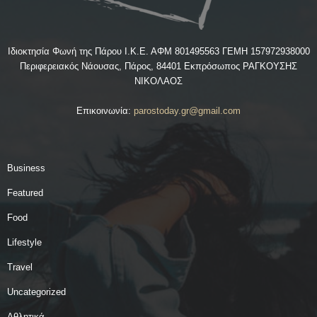
Ιδιοκτησία Φωνή της Πάρου Ι.Κ.Ε. ΑΦΜ 801495563 ΓΕΜΗ 157972938000
Περιφερειακός Νάουσας, Πάρος, 84401 Εκπρόσωπος ΡΑΓΚΟΥΣΗΣ
ΝΙΚΟΛΑΟΣ
Επικοινωνία:
parostoday.gr@gmail.com
Business
Featured
Food
Lifestyle
Travel
Uncategorized
Αθλητικά