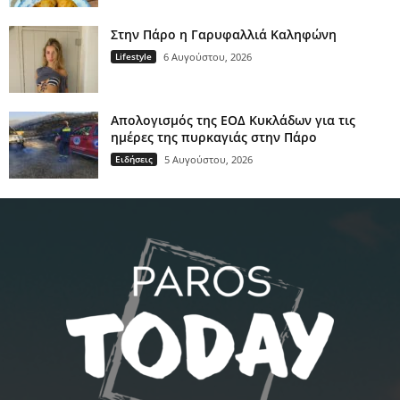
Στην Πάρο η Γαρυφαλλιά Καληφώνη
Lifestyle
6 Αυγούστου, 2026
Απολογισμός της ΕΟΔ Κυκλάδων για τις
ημέρες της πυρκαγιάς στην Πάρο
Ειδήσεις
5 Αυγούστου, 2026