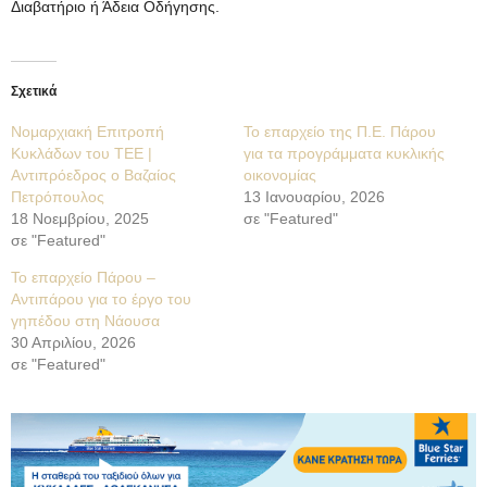
Διαβατήριο ή Άδεια Οδήγησης.
Σχετικά
Νομαρχιακή Επιτροπή
Το επαρχείο της Π.Ε. Πάρου
Κυκλάδων του ΤΕΕ |
για τα προγράμματα κυκλικής
Αντιπρόεδρος ο Βαζαίος
οικονομίας
Πετρόπουλος
13 Ιανουαρίου, 2026
18 Νοεμβρίου, 2025
σε "Featured"
σε "Featured"
Το επαρχείο Πάρου –
Αντιπάρου για το έργο του
γηπέδου στη Νάουσα
30 Απριλίου, 2026
σε "Featured"