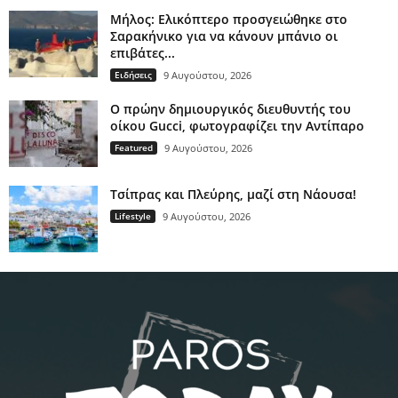
Μήλος: Ελικόπτερο προσγειώθηκε στο
Σαρακήνικο για να κάνουν μπάνιο οι
επιβάτες...
Ειδήσεις
9 Αυγούστου, 2026
Ο πρώην δημιουργικός διευθυντής του
οίκου Gucci, φωτογραφίζει την Αντίπαρο
Featured
9 Αυγούστου, 2026
Τσίπρας και Πλεύρης, μαζί στη Νάουσα!
Lifestyle
9 Αυγούστου, 2026