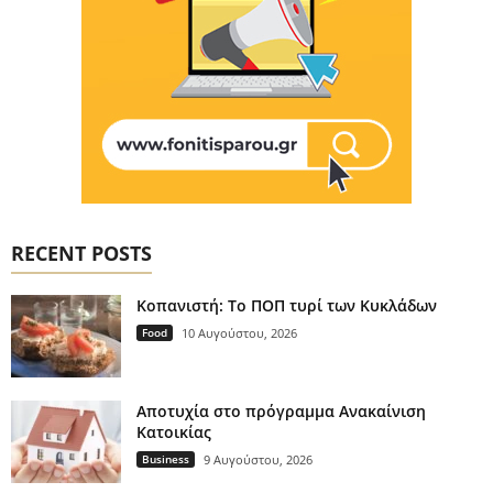
RECENT POSTS
Κοπανιστή: Το ΠΟΠ τυρί των Κυκλάδων
Food
10 Αυγούστου, 2026
Αποτυχία στο πρόγραμμα Ανακαίνιση
Κατοικίας
Business
9 Αυγούστου, 2026