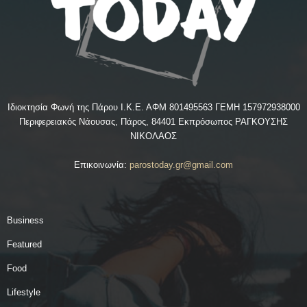
Ιδιοκτησία Φωνή της Πάρου Ι.Κ.Ε. ΑΦΜ 801495563 ΓΕΜΗ 157972938000
Περιφερειακός Νάουσας, Πάρος, 84401 Εκπρόσωπος ΡΑΓΚΟΥΣΗΣ
ΝΙΚΟΛΑΟΣ
Επικοινωνία:
parostoday.gr@gmail.com
Business
Featured
Food
Lifestyle