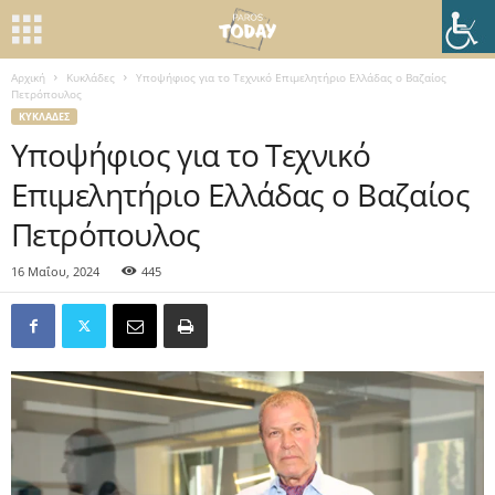
Αρχική
Κυκλάδες
Υποψήφιος για το Τεχνικό Επιμελητήριο Ελλάδας ο Βαζαίος
Πετρόπουλος
ΚΥΚΛΆΔΕΣ
Υποψήφιος για το Τεχνικό
Επιμελητήριο Ελλάδας ο Βαζαίος
Πετρόπουλος
16 Μαΐου, 2024
445