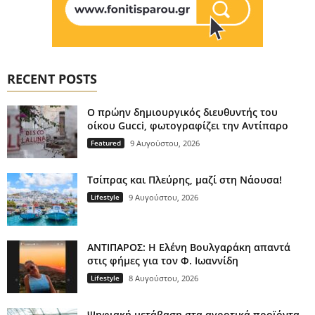
RECENT POSTS
Ο πρώην δημιουργικός διευθυντής του
οίκου Gucci, φωτογραφίζει την Αντίπαρο
Featured
9 Αυγούστου, 2026
Τσίπρας και Πλεύρης, μαζί στη Νάουσα!
Lifestyle
9 Αυγούστου, 2026
ΑΝΤΙΠΑΡΟΣ: Η Ελένη Βουλγαράκη απαντά
στις φήμες για τον Φ. Ιωαννίδη
Lifestyle
8 Αυγούστου, 2026
Ψηφιακή μετάβαση στα αγροτικά προϊόντα