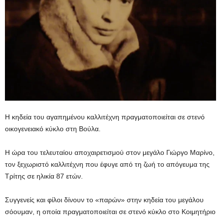
Η κηδεία του αγαπημένου καλλιτέχνη πραγματοποιείται σε στενό
οικογενειακό κύκλο στη Βούλα.
Η ώρα του τελευταίου αποχαιρετισμού στον μεγάλο Γιώργο Μαρίνο,
τον ξεχωριστό καλλιτέχνη που έφυγε από τη ζωή το απόγευμα της
Τρίτης σε ηλικία 87 ετών.
Συγγενείς και φίλοι δίνουν το «παρών» στην κηδεία του μεγάλου
σόουμαν, η οποία πραγματοποιείται σε στενό κύκλο στο Κοιμητήριο