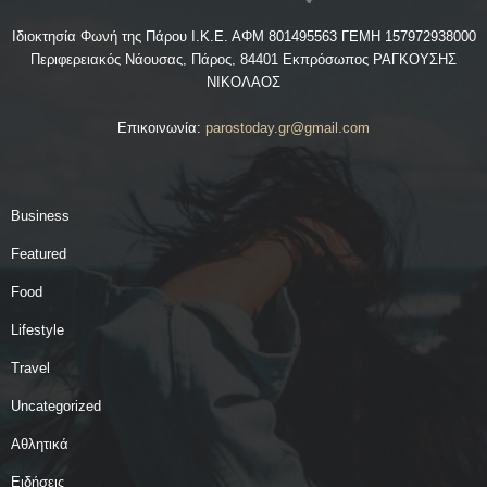
Ιδιοκτησία Φωνή της Πάρου Ι.Κ.Ε. ΑΦΜ 801495563 ΓΕΜΗ 157972938000
Περιφερειακός Νάουσας, Πάρος, 84401 Εκπρόσωπος ΡΑΓΚΟΥΣΗΣ
ΝΙΚΟΛΑΟΣ
Επικοινωνία:
parostoday.gr@gmail.com
Business
Featured
Food
Lifestyle
Travel
Uncategorized
Αθλητικά
Ειδήσεις