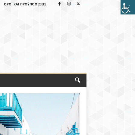
ΌΡΟΙ ΚΑΙ ΠΡΟΫΠΟΘΈΣΕΙΣ