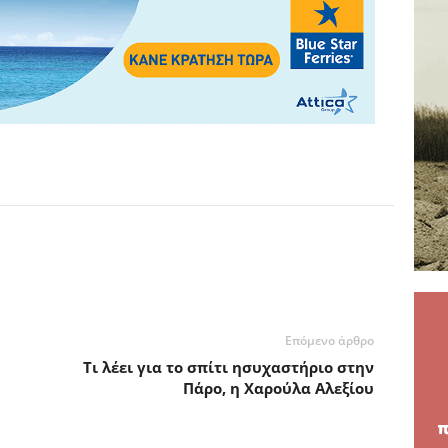
Επόμενο άρθρο
Τι λέει για το σπίτι ησυχαστήριο στην
Πάρο, η Χαρούλα Αλεξίου