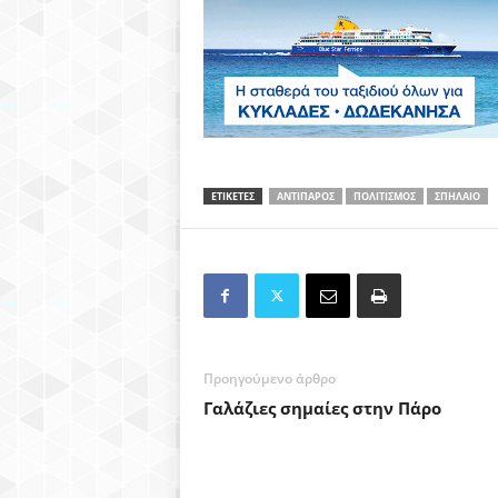
ΕΤΙΚΕΤΕΣ
ΑΝΤΙΠΑΡΟΣ
ΠΟΛΙΤΙΣΜΟΣ
ΣΠΗΛΑΙΟ
Προηγούμενο άρθρο
Γαλάζιες σημαίες στην Πάρο