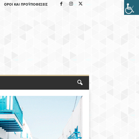
ΌΡΟΙ ΚΑΙ ΠΡΟΫΠΟΘΈΣΕΙΣ