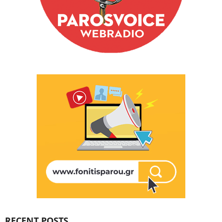
RECENT POSTS