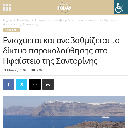
Αρχική
Κυκλάδες
Ενισχύεται και αναβαθμίζεται το δίκτυο παρακολούθησης στο
Ηφαίστειο της Σαντορίνης
ΚΥΚΛΆΔΕΣ
Ενισχύεται και αναβαθμίζεται το
δίκτυο παρακολούθησης στο
Ηφαίστειο της Σαντορίνης
21 Μαΐου, 2026
220