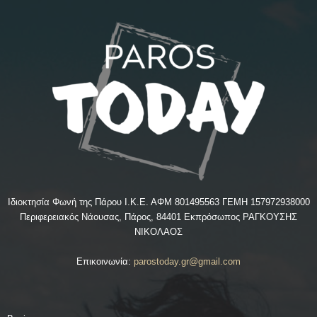
Ιδιοκτησία Φωνή της Πάρου Ι.Κ.Ε. ΑΦΜ 801495563 ΓΕΜΗ 157972938000
Περιφερειακός Νάουσας, Πάρος, 84401 Εκπρόσωπος ΡΑΓΚΟΥΣΗΣ
ΝΙΚΟΛΑΟΣ
Επικοινωνία:
parostoday.gr@gmail.com