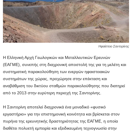
Ηφαίστειο Σαντορίνης
Η Ελληνική Αρχή Γεωλογικών και Μεταλλευτικών Ερευνών
(ΕΑΓΜΕ), συνεπής στη διαχρονική αποστολή της για τη μελέτη και
συστηματική παρακολούθηση των ενεργών ηφαιστειακών
συστημάτων της χώρας, προχώρησε στην επέκταση και
αναβάθμιση του δικτύου σταθμών παρακολούθησης που διατηρεί
από το 2013 στην ευρύτερη περιοχή της Σαντορίνης.
Η Σαντορίνη αποτελεί διαχρονικά ένα μοναδικό «φυσικό
εργαστήριο» για την επιστημονική κοινότητα και βρίσκεται στον
πυρήνα της ερευνητικής δραστηριότητας της ΕΑΓΜΕ, η οποία
διαθέτει πολυετή εμπειρία και εξειδικευμένη τεχνογνωσία στην