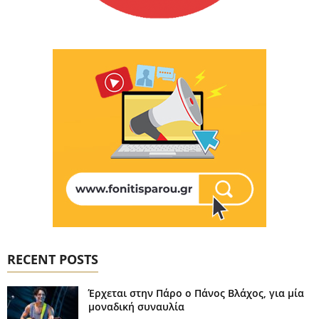
RECENT POSTS
Έρχεται στην Πάρο ο Πάνος Βλάχος, για μία
μοναδική συναυλία