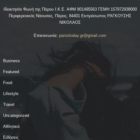
Ιδιοκτησία Φωνή της Πάρου Ι.Κ.Ε. ΑΦΜ 801495563 ΓΕΜΗ 157972938000
Περιφερειακός Νάουσας, Πάρος, 84401 Εκπρόσωπος ΡΑΓΚΟΥΣΗΣ
ΝΙΚΟΛΑΟΣ
Επικοινωνία:
parostoday.gr@gmail.com
Business
Featured
Food
Lifestyle
Travel
Uncategorized
Αθλητικά
Ειδήσεις