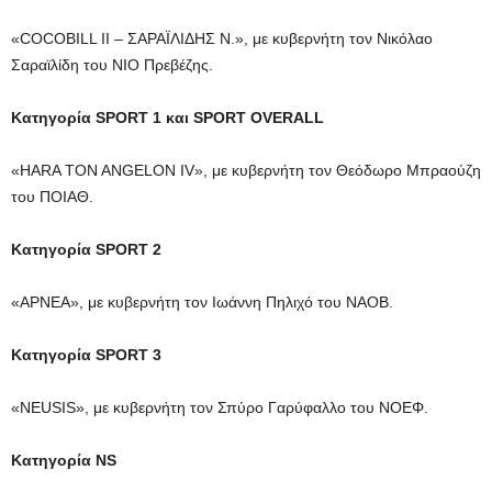
«COCOBILL II – ΣΑΡΑΪΛΙΔΗΣ Ν.», με κυβερνήτη τον Νικόλαο
Σαραϊλίδη του ΝΙΟ Πρεβέζης.
Κατηγορία SPORT 1 και SPORT OVERALL
«HARA TON ANGELON IV», με κυβερνήτη τον Θεόδωρο Μπραούζη
του ΠΟΙΑΘ.
Κατηγορία SPORT 2
«APNEA», με κυβερνήτη τον Ιωάννη Πηλιχό του ΝΑΟΒ.
Κατηγορία SPORT 3
«NEUSIS», με κυβερνήτη τον Σπύρο Γαρύφαλλο του ΝΟΕΦ.
Κατηγορία NS