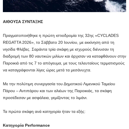
ΑΙΘΟΥΣΑ ΣΥΝΤΑΞΗΣ
Πραγματοποιήθηκε η πρώτη ιστιοδρομία της 32ης «CYCLADES
REGATTA 2026», το Σάββατο 20 Ιουνίου, με εκκίνηση από τη
νησίδα Φλέβες. Σαράντα τρία σκάφη με ισχυρούς διένυσαν τη
διαδρομή των 80 ναυτικών μιλίων και άρχισαν να καταφθάνουν στην
Παροικιά από τις 7 το απόγευμα, με τους τελευταίους τερματισμούς
να καταγράφονται λίγες ώρες μετά τα μεσάνυχτα.
Με την πολύτιμη συνεργασία του Δημοτικού Λιμενικού Ταμείου
Πάρου – Αντιπάρου και των αλιέων της Παροικιάς, τα σκάφη
προσέδεσαν με ασφάλεια, γεμίζοντας το λιμάνι.
Τα πρώτα σκάφη ανά κατηγορία ήταν τα εξής:
Κατηγορία Performance