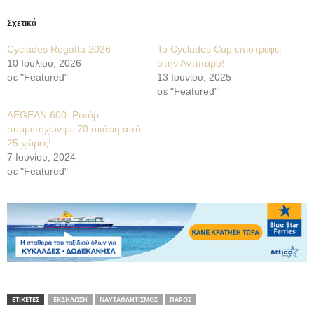
Σχετικά
Cyclades Regatta 2026
Το Cyclades Cup επιστρέφει
10 Ιουλίου, 2026
στην Αντίπαρο!
σε "Featured"
13 Ιουνίου, 2025
σε "Featured"
AEGEAN 600: Ρεκόρ
συμμετοχών με 70 σκάφη από
25 χώρες!
7 Ιουνίου, 2024
σε "Featured"
ΕΤΙΚΕΤΕΣ
ΕΚΔΗΛΩΣΗ
ΝΑΥΤΑΘΛΗΤΙΣΜΟΣ
ΠΑΡΟΣ