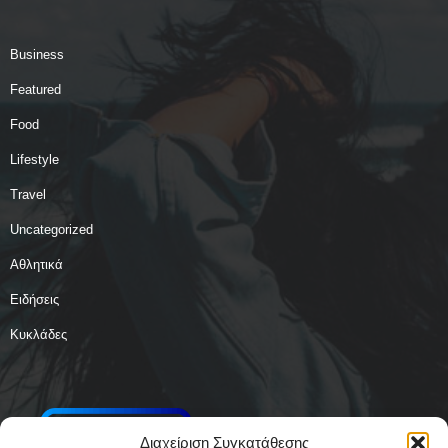
Business
Featured
Food
Lifestyle
Travel
Uncategorized
Αθλητικά
Ειδήσεις
Κυκλάδες
Διαχείριση Συγκατάθεσης