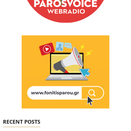
RECENT POSTS