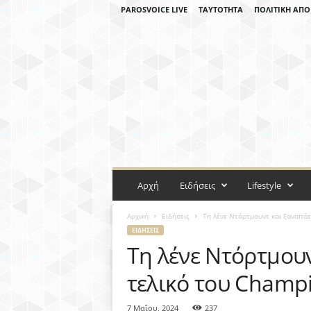
PAROSVOICE LIVE
ΤΑΥΤΌΤΗΤΑ
ΠΟΛΙΤΙΚΉ ΑΠΟ
P
a
Αρχή
Ειδήσεις
Lifestyle
r
o
Αρχική
Ειδήσεις
Τη λένε Ντόρτμουντ και ξαναπάε
s
ΕΙΔΉΣΕΙΣ
T
Τη λένε Ντόρτμουν
o
d
τελικό του Champ
a
y
7 Μαΐου, 2024
237