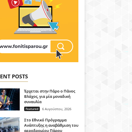
ENT POSTS
Έρχεται στην Πάρο ο Πάνος
Βλάχος, για μία μοναδική
συναυλία
Featured
6 Αυγούστου, 2026
Στο Εθνικό Πρόγραμμα
Ανάπτυξης η αναβάθμιση του
αεροδρομίου Πάρου