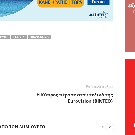
ΜΟΥΝΤ
ΠΑΡΙ Σ.Ζ.
ΠΟΔΟΣΦΑΙΡΟ
Επόμενο άρθρο
Η Κύπρος πέρασε στον τελικό της
Eurovision (ΒΙΝΤΕΟ)
 ΑΠΟ ΤΟΝ ΔΗΜΙΟΥΡΓΟ