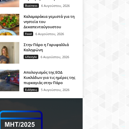
Business
6 Αυγούστου, 2026
Καλαμαράκια γεμιστά για τη
νηστεία του
Δεκαπενταύγουστου
Food
6 Αυγούστου, 2026
Στην Πάρο η Γαρυφαλλιά
Καληφώνη
Lifestyle
6 Αυγούστου, 2026
Απολογισμός της ΕΟΔ
Κυκλάδων για τις ημέρες της
πυρκαγιάς στην Πάρο
Ειδήσεις
5 Αυγούστου, 2026