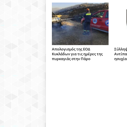
Απολογισμός της ΕΟΔ
Σύλληψ
Κυκλάδων για τις ημέρες της
Αντίπα
πυρκαγιάς στην Πάρο
ησυχία