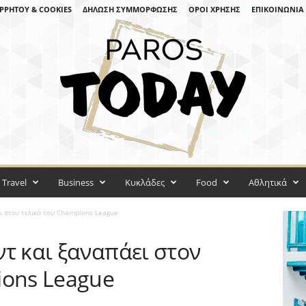
ΡΡΉΤΟΥ & COOKIES
ΔΉΛΩΣΗ ΣΥΜΜΌΡΦΩΣΗΣ
ΌΡΟΙ ΧΡΉΣΗΣ
ΕΠΙΚΟΙΝΩΝΊΑ
Travel
Business
Κυκλάδες
Food
Αθλητικά
ι στον τελικό του Champions League
τ και ξαναπάει στον
ions League