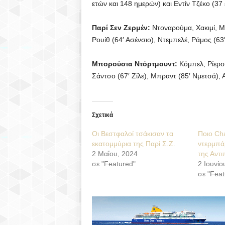
ετών και 148 ημερών) και Εντίν Τζέκο (37
Παρί Σεν Ζερμέν:
Ντοναρούμα, Χακιμί, Μαρ
Ρουίθ (64′ Ασένσιο), Ντεμπελέ, Ράμος (
Μπορούσια Ντόρτμουντ:
Κόμπελ, Ρίερσ
Σάντσο (67′ Ζίλε), Μπραντ (85′ Νμετσά), Α
Σχετικά
Οι Βεστφαλοί τσάκισαν τα
Ποιο Ch
εκατομμύρια της Παρί Σ.Ζ.
ντερμπάρ
2 Μαΐου, 2024
της Αντι
σε "Featured"
2 Ιουνίο
σε "Feat