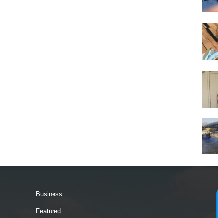
Business
Featured