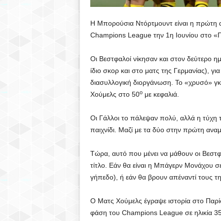
Η Μπορούσια Ντόρτμουντ είναι η πρώτη απ
Champions League την 1η Ιουνίου στο «Γ
Οι Βεστφαλοί νίκησαν και στον δεύτερο ημι
ίδιο σκορ και στο ματς της Γερμανίας), γ
διασυλλογική διοργάνωση. Το «χρυσό» γκο
ο
Χούμελς στο 50
με κεφαλιά.
Oι Γάλλοι το πάλεψαν πολύ, αλλά η τύχη 
παιχνίδι. Μαζί με τα δύο στην πρώτη αναμ
Τώρα, αυτό που μένει να μάθουν οι Βεστφαλ
τίτλο. Εάν θα είναι η Μπάγερν Μονάχου σ
γήπεδο), ή εάν θα βρουν απέναντί τους τ
Ο Ματς Χούμελς έγραψε ιστορία στο Παρίσι
φάση του Champions League σε ηλικία 35