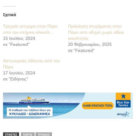
Σχετικά
Τροχαίο ατύχημα στην Πάρο
Πρόκληση ατυχήματος στην
υπό την επήρεια αλκοόλ…
Πάρο από οδηγό χωρίς άδεια
15 Ιουλίου, 2024
ικανότητας
σε "Featured"
20 Φεβρουαρίου, 2025
σε "Featured"
Αστυνομικές ειδήσεις από την
Πάρο
17 Ιουνίου, 2024
σε "Ειδήσεις"
ΕΤΙΚΕΤΕΣ
ΠΑΡΟΣ
ΤΡΟΧΑΙΟ