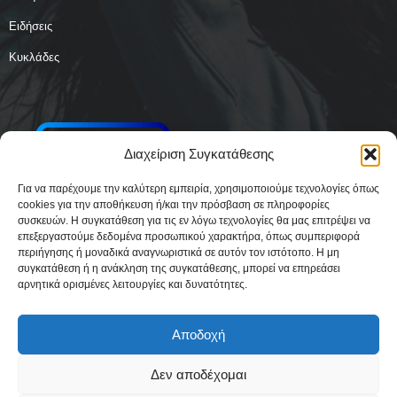
Ειδήσεις
Κυκλάδες
Διαχείριση Συγκατάθεσης
Για να παρέχουμε την καλύτερη εμπειρία, χρησιμοποιούμε τεχνολογίες όπως
cookies για την αποθήκευση ή/και την πρόσβαση σε πληροφορίες
συσκευών. Η συγκατάθεση για τις εν λόγω τεχνολογίες θα μας επιτρέψει να
επεξεργαστούμε δεδομένα προσωπικού χαρακτήρα, όπως συμπεριφορά
περιήγησης ή μοναδικά αναγνωριστικά σε αυτόν τον ιστότοπο. Η μη
συγκατάθεση ή η ανάκληση της συγκατάθεσης, μπορεί να επηρεάσει
αρνητικά ορισμένες λειτουργίες και δυνατότητες.
Αποδοχή
Δεν αποδέχομαι