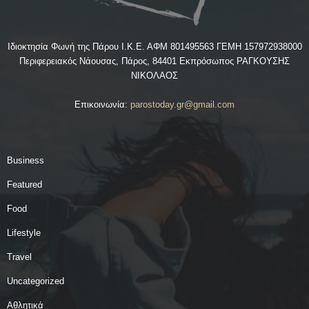
Ιδιοκτησία Φωνή της Πάρου Ι.Κ.Ε. ΑΦΜ 801495563 ΓΕΜΗ 157972938000
Περιφερειακός Νάουσας, Πάρος, 84401 Εκπρόσωπος ΡΑΓΚΟΥΣΗΣ
ΝΙΚΟΛΑΟΣ
Επικοινωνία:
parostoday.gr@gmail.com
Business
Featured
Food
Lifestyle
Travel
Uncategorized
Αθλητικά