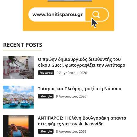
RECENT POSTS
Ο πρώην δημιουργικός διευθυντής του
οίκου Gucci, φωτογραφίζει την Αντίπαρο
Featured
9 Αυγούστου, 2026
Τσίπρας και Πλεύρης, μαζί στη Νάουσα!
Lifestyle
9 Αυγούστου, 2026
ΑΝΤΙΠΑΡΟΣ: Η Ελένη Βουλγαράκη απαντά
στις φήμες για τον Φ. Ιωαννίδη
Lifestyle
8 Αυγούστου, 2026