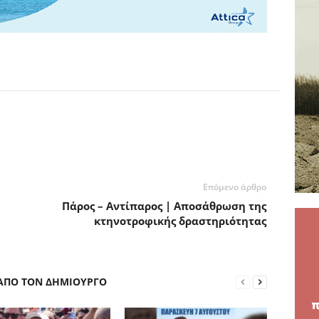
Επόμενο άρθρο
Πάρος – Αντίπαρος | Αποσάθρωση της
κτηνοτροφικής δραστηριότητας
 ΑΠΟ ΤΟΝ ΔΗΜΙΟΥΡΓΟ