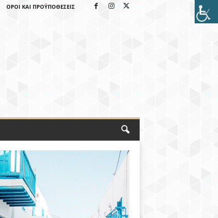
ΌΡΟΙ ΚΑΙ ΠΡΟΫΠΟΘΈΣΕΙΣ