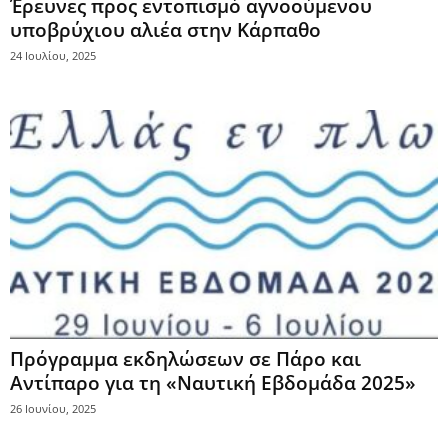
Έρευνες προς εντοπισμό αγνοούμενου
υποβρύχιου αλιέα στην Κάρπαθο
24 Ιουλίου, 2025
Πρόγραμμα εκδηλώσεων σε Πάρο και
Αντίπαρο για τη «Ναυτική Εβδομάδα 2025»
26 Ιουνίου, 2025