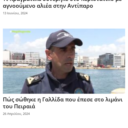
αγνοούμενο αλιέα στην Αντίπαρο
13 Ιουνίου, 2024
Πώς σώθηκε η Γαλλίδα που έπεσε στο λιμάνι
του Πειραιά
26 Απριλίου, 2024