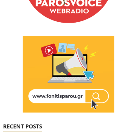
RECENT POSTS