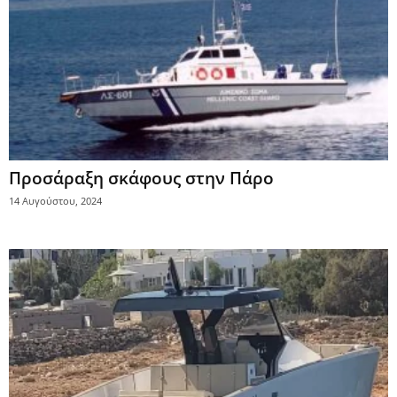
Προσάραξη σκάφους στην Πάρο
14 Αυγούστου, 2024