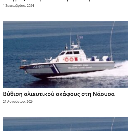
1 Σεπτεμβρίου, 2024
Βύθιση αλιευτικού σκάφους στη Νάουσα
21 Αυγούστου, 2024