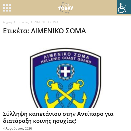
Αρχική
Ετικέτες
ΛΙΜΕΝΙΚΟ ΣΩΜΑ
Ετικέτα: ΛΙΜΕΝΙΚΟ ΣΩΜΑ
Σύλληψη καπετάνιου στην Αντίπαρο για
διατάραξη κοινής ησυχίας!
4 Αυγούστου, 2026