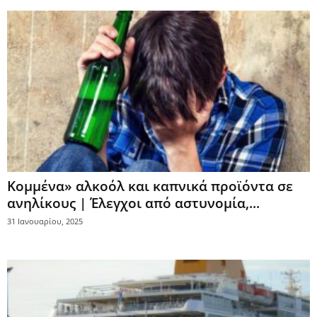
Κομμένα» αλκοόλ και καπνικά προϊόντα σε
ανηλίκους | Έλεγχοι από αστυνομία,...
31 Ιανουαρίου, 2025