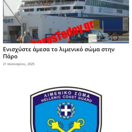
Ενισχύστε άμεσα το λιμενικό σώμα στην
Πάρο
21 Ιανουαρίου, 2025