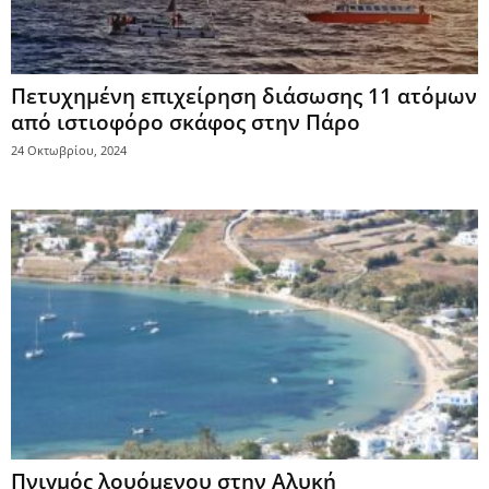
Πετυχημένη επιχείρηση διάσωσης 11 ατόμων
από ιστιοφόρο σκάφος στην Πάρο
24 Οκτωβρίου, 2024
Πνιγμός λουόμενου στην Αλυκή