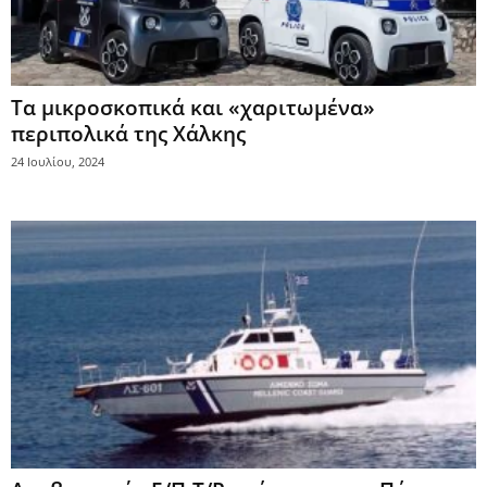
Τα μικροσκοπικά και «χαριτωμένα»
περιπολικά της Χάλκης
24 Ιουλίου, 2024