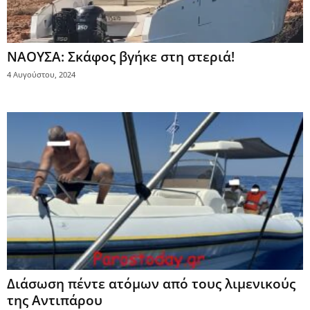
ΝΑΟΥΣΑ: Σκάφος βγήκε στη στεριά!
4 Αυγούστου, 2024
Διάσωση πέντε ατόμων από τους λιμενικούς
της Αντιπάρου