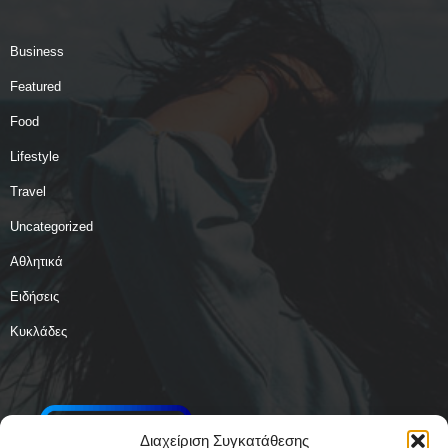
Business
Featured
Food
Lifestyle
Travel
Uncategorized
Αθλητικά
Ειδήσεις
Κυκλάδες
Διαχείριση Συγκατάθεσης