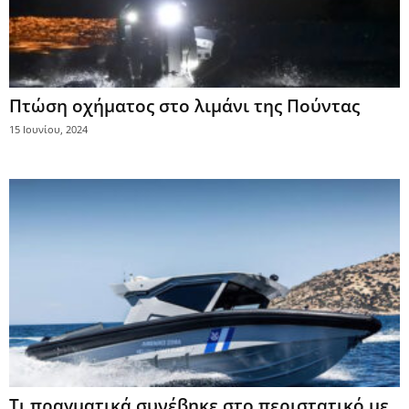
Πτώση οχήματος στο λιμάνι της Πούντας
15 Ιουνίου, 2024
Τι πραγματικά συνέβηκε στο περιστατικό με