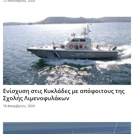
12 Ιανουαρίου, 2025
Ενίσχυση στις Κυκλάδες με απόφοιτους της
Σχολής Λιμενοφυλάκων
18 Δεκεμβρίου, 2024