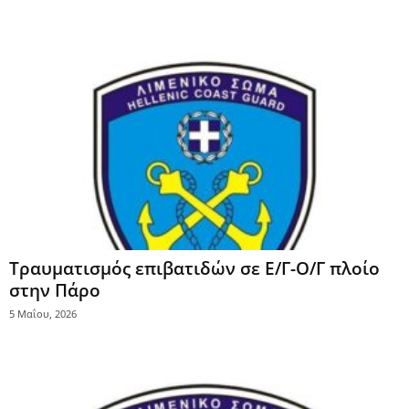
Τραυματισμός επιβατιδών σε Ε/Γ-Ο/Γ πλοίο
στην Πάρο
5 Μαΐου, 2026