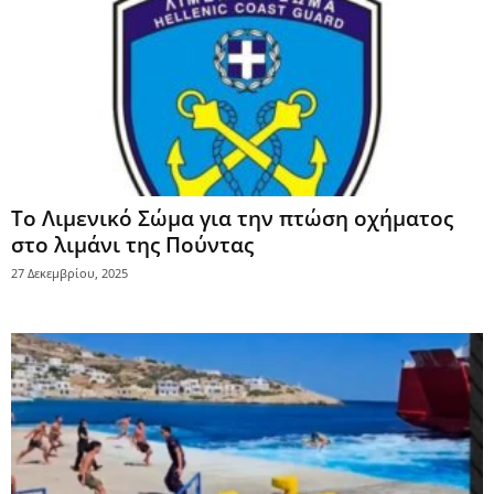
Το Λιμενικό Σώμα για την πτώση οχήματος
στο λιμάνι της Πούντας
27 Δεκεμβρίου, 2025