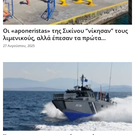
Οι «aponeristas» της Σικίνου “νίκησαν” τους
λιμενικούς, αλλά έπεσαν τα πρώτα...
27 Αυγούστου, 2025