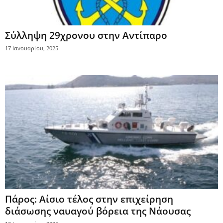
Σύλληψη 29χρονου στην Αντίπαρο
17 Ιανουαρίου, 2025
Πάρος: Αίσιο τέλος στην επιχείρηση
διάσωσης ναυαγού βόρεια της Νάουσας