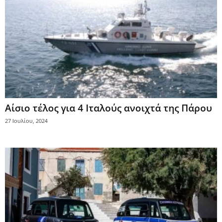
Αίσιο τέλος για 4 Ιταλούς ανοιχτά της Πάρου
27 Ιουλίου, 2024