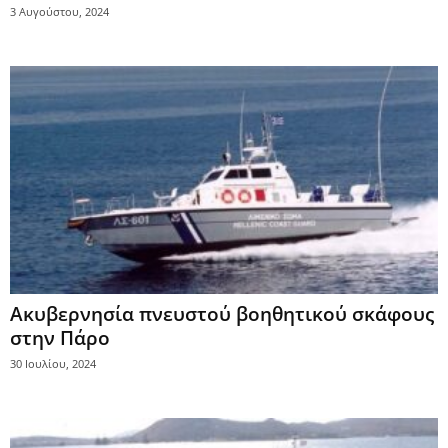
3 Αυγούστου, 2024
Ακυβερνησία πνευστού βοηθητικού σκάφους
στην Πάρο
30 Ιουλίου, 2024