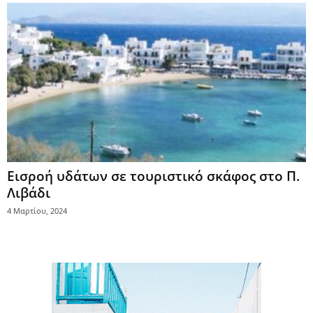
Εισροή υδάτων σε τουριστικό σκάφος στο Π.
Λιβάδι
4 Μαρτίου, 2024