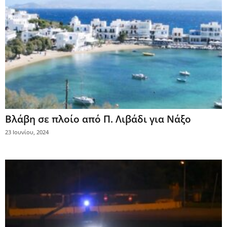
Βλάβη σε πλοίο από Π. Λιβάδι για Νάξο
23 Ιουνίου, 2024