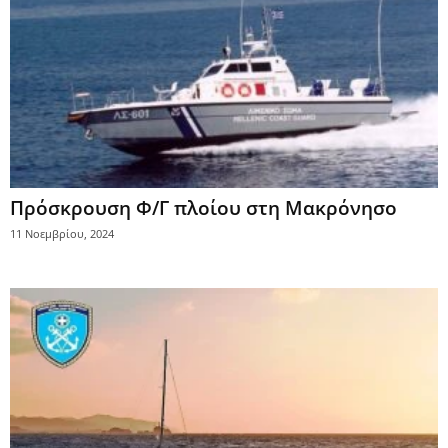
Πρόσκρουση Φ/Γ πλοίου στη Μακρόνησο
11 Νοεμβρίου, 2024