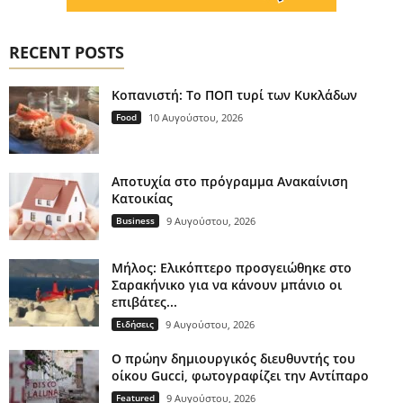
RECENT POSTS
Κοπανιστή: Το ΠΟΠ τυρί των Κυκλάδων
Food
10 Αυγούστου, 2026
Αποτυχία στο πρόγραμμα Ανακαίνιση
Κατοικίας
Business
9 Αυγούστου, 2026
Μήλος: Ελικόπτερο προσγειώθηκε στο
Σαρακήνικο για να κάνουν μπάνιο οι
επιβάτες...
Ειδήσεις
9 Αυγούστου, 2026
Ο πρώην δημιουργικός διευθυντής του
οίκου Gucci, φωτογραφίζει την Αντίπαρο
Featured
9 Αυγούστου, 2026