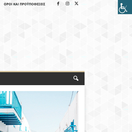
ΌΡΟΙ ΚΑΙ ΠΡΟΫΠΟΘΈΣΕΙΣ