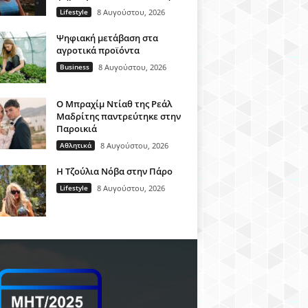
Lifestyle
8 Αυγούστου, 2026
Ψηφιακή μετάβαση στα
αγροτικά προϊόντα
Business
8 Αυγούστου, 2026
Ο Μπραχίμ Ντίαθ της Ρεάλ
Μαδρίτης παντρεύτηκε στην
Παροικιά
Αθλητικά
8 Αυγούστου, 2026
H Τζούλια Νόβα στην Πάρο
Lifestyle
8 Αυγούστου, 2026