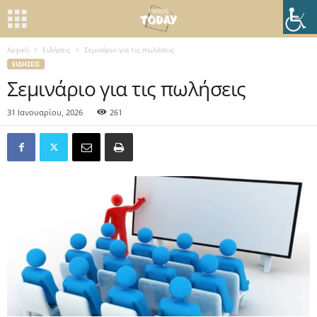
Αρχική
Ειδήσεις
Σεμινάριο για τις πωλήσεις
ΕΙΔΉΣΕΙΣ
Σεμινάριο για τις πωλήσεις
31 Ιανουαρίου, 2026
261