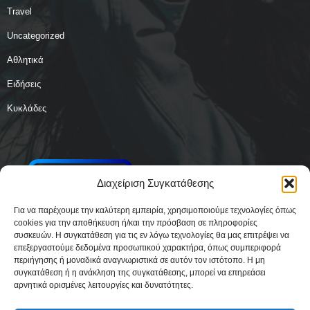
Travel
Uncategorized
Αθλητικά
Ειδήσεις
Κυκλάδες
Διαχείριση Συγκατάθεσης
Για να παρέχουμε την καλύτερη εμπειρία, χρησιμοποιούμε τεχνολογίες όπως
cookies για την αποθήκευση ή/και την πρόσβαση σε πληροφορίες
συσκευών. Η συγκατάθεση για τις εν λόγω τεχνολογίες θα μας επιτρέψει να
επεξεργαστούμε δεδομένα προσωπικού χαρακτήρα, όπως συμπεριφορά
περιήγησης ή μοναδικά αναγνωριστικά σε αυτόν τον ιστότοπο. Η μη
συγκατάθεση ή η ανάκληση της συγκατάθεσης, μπορεί να επηρεάσει
αρνητικά ορισμένες λειτουργίες και δυνατότητες.