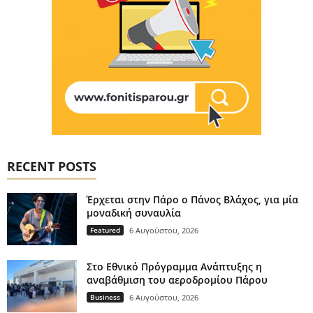
RECENT POSTS
Έρχεται στην Πάρο ο Πάνος Βλάχος, για μία
μοναδική συναυλία
Featured
6 Αυγούστου, 2026
Στο Εθνικό Πρόγραμμα Ανάπτυξης η
αναβάθμιση του αεροδρομίου Πάρου
Business
6 Αυγούστου, 2026