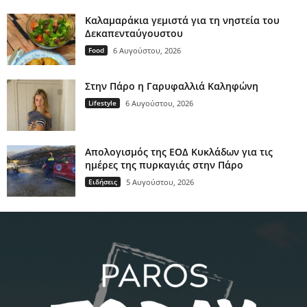
Καλαμαράκια γεμιστά για τη νηστεία του
Δεκαπενταύγουστου
Food
6 Αυγούστου, 2026
Στην Πάρο η Γαρυφαλλιά Καληφώνη
Lifestyle
6 Αυγούστου, 2026
Απολογισμός της ΕΟΔ Κυκλάδων για τις
ημέρες της πυρκαγιάς στην Πάρο
Ειδήσεις
5 Αυγούστου, 2026