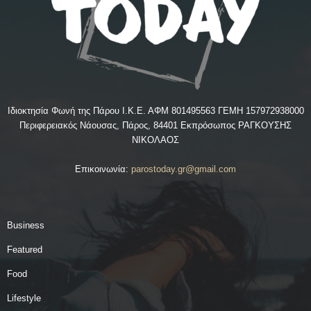
Ιδιοκτησία Φωνή της Πάρου Ι.Κ.Ε. ΑΦΜ 801495563 ΓΕΜΗ 157972938000
Περιφερειακός Νάουσας, Πάρος, 84401 Εκπρόσωπος ΡΑΓΚΟΥΣΗΣ
ΝΙΚΟΛΑΟΣ
Επικοινωνία:
parostoday.gr@gmail.com
Business
Featured
Food
Lifestyle