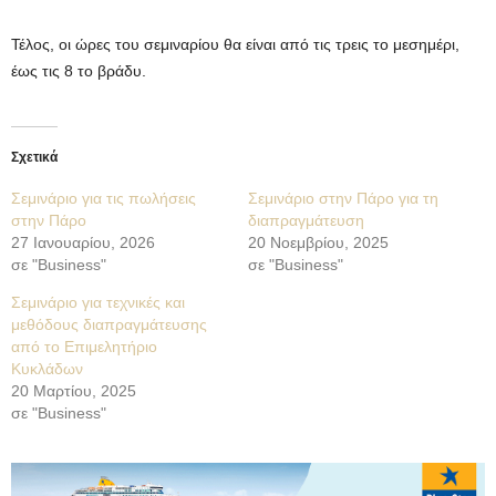
Τέλος, οι ώρες του σεμιναρίου θα είναι από τις τρεις το μεσημέρι,
έως τις 8 το βράδυ.
Σχετικά
Σεμινάριο για τις πωλήσεις
Σεμινάριο στην Πάρο για τη
στην Πάρο
διαπραγμάτευση
27 Ιανουαρίου, 2026
20 Νοεμβρίου, 2025
σε "Business"
σε "Business"
Σεμινάριο για τεχνικές και
μεθόδους διαπραγμάτευσης
από το Επιμελητήριο
Κυκλάδων
20 Μαρτίου, 2025
σε "Business"