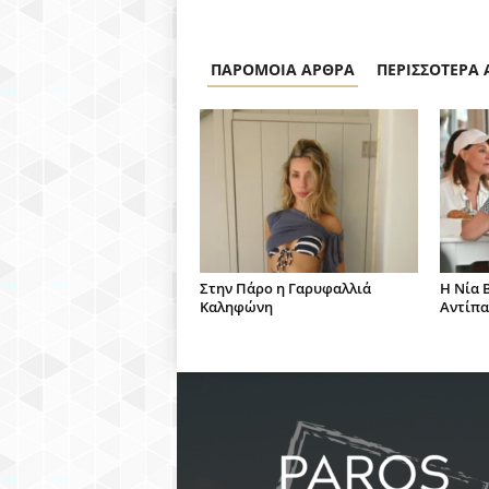
ΠΑΡΟΜΟΙΑ ΑΡΘΡΑ
ΠΕΡΙΣΣΟΤΕΡΑ
Στην Πάρο η Γαρυφαλλιά
Η Νία 
Καληφώνη
Αντίπ