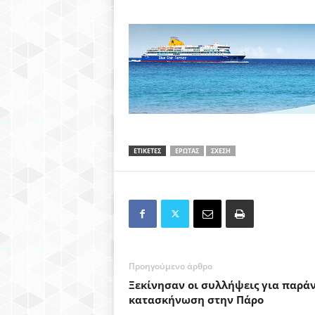
ΕΤΙΚΕΤΕΣ
ΕΡΩΤΑΣ
ΣΧΕΣΗ
Προηγούμενο άρθρο
Ξεκίνησαν οι συλλήψεις για παρά
κατασκήνωση στην Πάρο