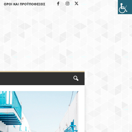
ΌΡΟΙ ΚΑΙ ΠΡΟΫΠΟΘΈΣΕΙΣ