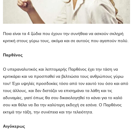
Ποια είναι τα 4 ζώδια που έχουν την συνήθεια να ασκούν σκληρή
κριτική στους γύρω τους, ακόμα και σε αυτούς που αγαπούν πολύ.
Παρθένος
Ο υπεραναλυτικός και λεπτομερής Παρθένος έχει την τάση να
κριτικάρει και να προσπαθεί να βελτιώσει τους ανθρώπους γύρω
του! Έχει υψηλές προσδοκίες τόσο από τον εαυτό του όσο και από
τους άλλους, και δεν διστάζει να επισημάνει τα λάθη και τις
αδυναμίες, γιατί όπως θα σου δικαιολογηθεί το κάνει για το καλό
σου και θέλει να δει την καλύτερη εκδοχή σε εσένα. Ο Παρθένος
εκτιμά την τάξη, την συνέπεια και την τελειότητα.
Αιγόκερως