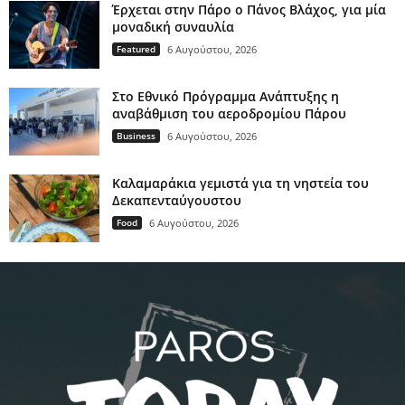
Έρχεται στην Πάρο ο Πάνος Βλάχος, για μία
μοναδική συναυλία
Featured
6 Αυγούστου, 2026
Στο Εθνικό Πρόγραμμα Ανάπτυξης η
αναβάθμιση του αεροδρομίου Πάρου
Business
6 Αυγούστου, 2026
Καλαμαράκια γεμιστά για τη νηστεία του
Δεκαπενταύγουστου
Food
6 Αυγούστου, 2026