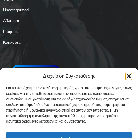
Uncategorized
Αθλητικά
Ειδήσεις
Κυκλάδες
Διαχείριση Συγκατάθεσης
Για να παρέχουμε την καλύτερη εμπειρία, χρησιμοποιούμε τεχνολογίες όπως
cookies για την αποθήκευση ή/και την πρόσβαση σε πληροφορίες
συσκευών. Η συγκατάθεση για τις εν λόγω τεχνολογίες θα μας επιτρέψει να
επεξεργαστούμε δεδομένα προσωπικού χαρακτήρα, όπως συμπεριφορά
περιήγησης ή μοναδικά αναγνωριστικά σε αυτόν τον ιστότοπο. Η μη
συγκατάθεση ή η ανάκληση της συγκατάθεσης, μπορεί να επηρεάσει
αρνητικά ορισμένες λειτουργίες και δυνατότητες.