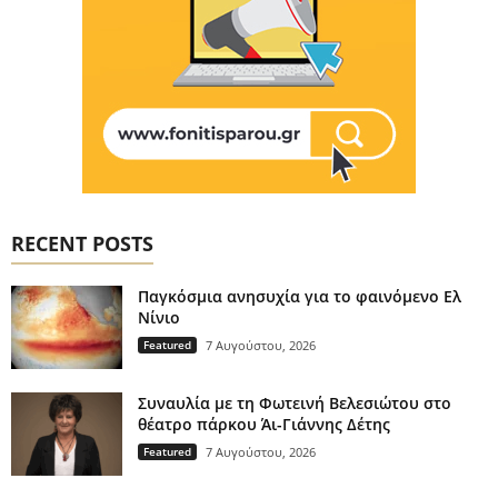
RECENT POSTS
Παγκόσμια ανησυχία για το φαινόμενο Ελ
Νίνιο
Featured
7 Αυγούστου, 2026
Συναυλία με τη Φωτεινή Βελεσιώτου στο
θέατρο πάρκου Άι-Γιάννης Δέτης
Featured
7 Αυγούστου, 2026