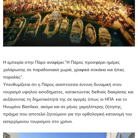
Η εμπειρία στην Πάρο αναφέρει:”Η Πάρος προσφέρει ημέρες
χαλάρωσης σε παραδοσιακά χωριά, γραφικά σοκάκια και ήπιες
παραλίες”.
Υπενθυμίζεται ότι η Πάρος αναπτύσσει έντονη δυναμική στον
τουρισμό υψηλού εισοδήματος, κατακτώντας διεθνείς διακρίσεις και
αυξάνοντας τη δημοτικότητά της σε αγορές όπως οι ΗΠΑ και το
Ηνωμένο Βασίλειο, ακόμα και σε μήνες χαμηλότερης ζήτησης,
πράγμα που αποτελεί ζητούμενο για την ορθολογική κατανομή του
εισερχόμενου τουρισμού στο χρόνο.