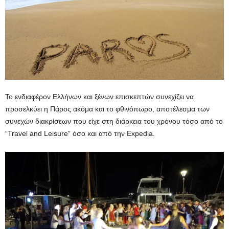
Το ενδιαφέρον Ελλήνων και ξένων επισκεπτών συνεχίζει να
προσελκύει η Πάρος ακόμα και το φθινόπωρο, αποτέλεσμα των
συνεχών διακρίσεων που είχε στη διάρκεια του χρόνου τόσο από το
“Travel and Leisure” όσο και από την Expedia.