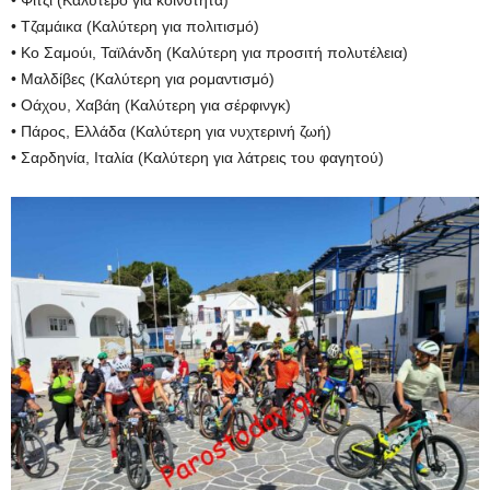
• Τζαμάικα (Καλύτερη για πολιτισμό)
• Κο Σαμούι, Ταϊλάνδη (Καλύτερη για προσιτή πολυτέλεια)
• Μαλδίβες (Καλύτερη για ρομαντισμό)
• Οάχου, Χαβάη (Καλύτερη για σέρφινγκ)
• Πάρος, Ελλάδα (Καλύτερη για νυχτερινή ζωή)
• Σαρδηνία, Ιταλία (Καλύτερη για λάτρεις του φαγητού)