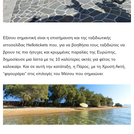
Εξίσου σημαντική είναι η επισήμανση και της ταξιδιωτικής
ιστοσελίδας Hellotickets που, για να βοηθήσει τους ταξιδιώτες να
βρουν τις πιο ήσυχες και κρυμμένες παραλίες της Ευρώπης,
δημοσίευσε μια λίστα με τις 10 καλύτερες ακτές για φέτος το
καλοκαίρι. Και σε αυτή την κατάταξη, η Πάρος, με τη Χρυσή Ακτή,
“φιγουράρει” στις επιλογές του Μέσου που σημειώνει: