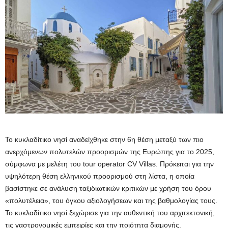
Το κυκλαδίτικο νησί αναδείχθηκε στην 6η θέση μεταξύ των πιο
ανερχόμενων πολυτελών προορισμών της Ευρώπης για το 2025,
σύμφωνα με μελέτη του tour operator CV Villas. Πρόκειται για την
υψηλότερη θέση ελληνικού προορισμού στη λίστα, η οποία
βασίστηκε σε ανάλυση ταξιδιωτικών κριτικών με χρήση του όρου
«πολυτέλεια», του όγκου αξιολογήσεων και της βαθμολογίας τους.
Το κυκλαδίτικο νησί ξεχώρισε για την αυθεντική του αρχιτεκτονική,
τις γαστρονομικές εμπειρίες και την ποιότητα διαμονής.