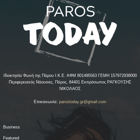
Ιδιοκτησία Φωνή της Πάρου Ι.Κ.Ε. ΑΦΜ 801495563 ΓΕΜΗ 157972938000
Περιφερειακός Νάουσας, Πάρος, 84401 Εκπρόσωπος ΡΑΓΚΟΥΣΗΣ
ΝΙΚΟΛΑΟΣ
Επικοινωνία:
parostoday.gr@gmail.com
Business
Featured