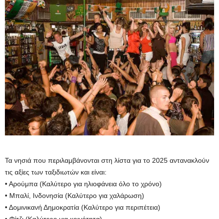
Τα νησιά που περιλαμβάνονται στη λίστα για το 2025 αντανακλούν
τις αξίες των ταξιδιωτών και είναι:
• Αρούμπα (Καλύτερο για ηλιοφάνεια όλο το χρόνο)
• Μπαλί, Ινδονησία (Καλύτερο για χαλάρωση)
• Δομινικανή Δημοκρατία (Καλύτερο για περιπέτεια)
• Φίτζι (Καλύτερο για κοινότητα)