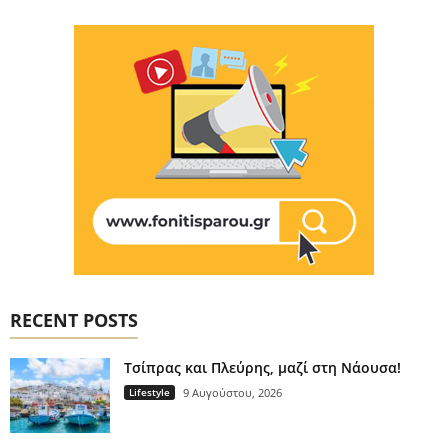
RECENT POSTS
Τσίπρας και Πλεύρης, μαζί στη Νάουσα!
Lifestyle
9 Αυγούστου, 2026