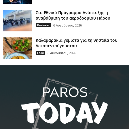
Στο Εθνικό Πρόγραμμα Ανάπτυξης η
αναβάθμιση του αεροδρομίου Πάρου
Business
6 Αυγούστου, 2026
Καλαμαράκια γεμιστά για τη νηστεία του
Δεκαπενταύγουστου
Food
6 Αυγούστου, 2026