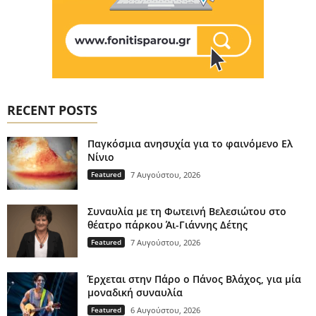
RECENT POSTS
Παγκόσμια ανησυχία για το φαινόμενο Ελ
Νίνιο
Featured
7 Αυγούστου, 2026
Συναυλία με τη Φωτεινή Βελεσιώτου στο
θέατρο πάρκου Άι-Γιάννης Δέτης
Featured
7 Αυγούστου, 2026
Έρχεται στην Πάρο ο Πάνος Βλάχος, για μία
μοναδική συναυλία
Featured
6 Αυγούστου, 2026