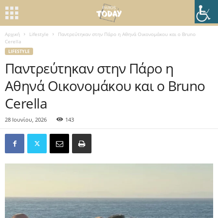
Αρχική
Lifestyle
Παντρεύτηκαν στην Πάρο η Αθηνά Οικονομάκου και ο Bruno
Cerella
LIFESTYLE
Παντρεύτηκαν στην Πάρο η
Αθηνά Οικονομάκου και ο Bruno
Cerella
28 Ιουνίου, 2026
143