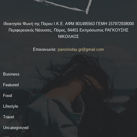
Ιδιοκτησία Φωνή της Πάρου Ι.Κ.Ε. ΑΦΜ 801495563 ΓΕΜΗ 157972938000
Περιφερειακός Νάουσας, Πάρος, 84401 Εκπρόσωπος ΡΑΓΚΟΥΣΗΣ
ΝΙΚΟΛΑΟΣ
Επικοινωνία:
parostoday.gr@gmail.com
Business
Featured
Food
Lifestyle
Travel
Uncategorized