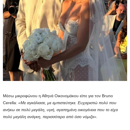
Μέσω μικροφώνου η Αθηνά Οικονομάκου είπε για τον Bruno
Cerella:
«Με αγκάλιασε, με εμπιστεύτηκε. Ευχαριστώ πολύ που
ανήκω σε πολύ μεγάλη, υγιή, αγαπημένη οικογένεια που το είχα
πολύ μεγάλη ανάγκη, περισσότερο από όσο νόμιζα».