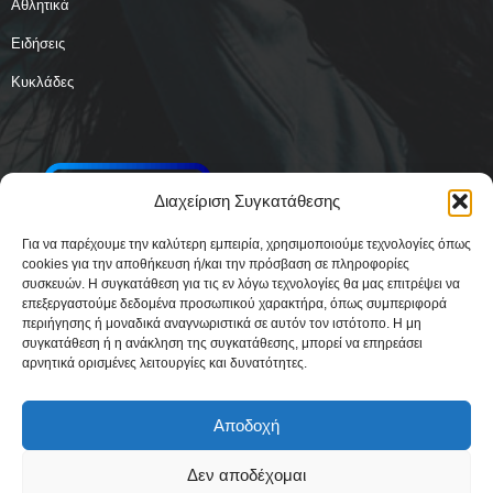
Αθλητικά
Ειδήσεις
Κυκλάδες
Διαχείριση Συγκατάθεσης
Για να παρέχουμε την καλύτερη εμπειρία, χρησιμοποιούμε τεχνολογίες όπως
cookies για την αποθήκευση ή/και την πρόσβαση σε πληροφορίες
συσκευών. Η συγκατάθεση για τις εν λόγω τεχνολογίες θα μας επιτρέψει να
επεξεργαστούμε δεδομένα προσωπικού χαρακτήρα, όπως συμπεριφορά
περιήγησης ή μοναδικά αναγνωριστικά σε αυτόν τον ιστότοπο. Η μη
συγκατάθεση ή η ανάκληση της συγκατάθεσης, μπορεί να επηρεάσει
αρνητικά ορισμένες λειτουργίες και δυνατότητες.
Αποδοχή
Δεν αποδέχομαι