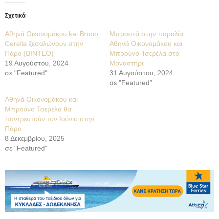
Σχετικά
Αθηνά Οικονομάκου kai Bruno
Μπροστά στην παραλία
Cerella ξεσαλώνουν στην
Αθηνά Οικονομάκου και
Πάρο (ΒΙΝΤΕΟ)
Μπρούνο Τσερέλα στο
19 Αυγούστου, 2024
Μοναστήρι
σε "Featured"
31 Αυγούστου, 2024
σε "Featured"
Αθηνά Οικονομάκου και
Μπρούνο Τσερέλα θα
παντρευτούν τον Ιούνιο στην
Πάρο
8 Δεκεμβρίου, 2025
σε "Featured"