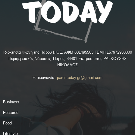
Ιδιοκτησία Φωνή της Πάρου Ι.Κ.Ε. ΑΦΜ 801495563 ΓΕΜΗ 157972938000
Περιφερειακός Νάουσας, Πάρος, 84401 Εκπρόσωπος ΡΑΓΚΟΥΣΗΣ
ΝΙΚΟΛΑΟΣ
Επικοινωνία:
parostoday.gr@gmail.com
Business
Featured
Food
Lifestyle