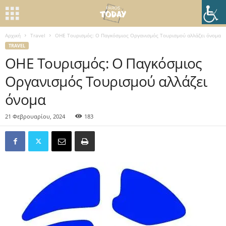
Αρχική
Travel
ΟΗΕ Τουρισμός: Ο Παγκόσμιος Οργανισμός Τουρισμού αλλάζει όνομα
TRAVEL
ΟΗΕ Τουρισμός: Ο Παγκόσμιος
Οργανισμός Τουρισμού αλλάζει
όνομα
21 Φεβρουαρίου, 2024
183