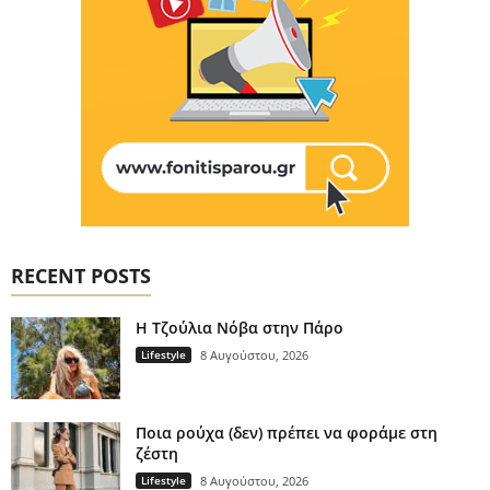
RECENT POSTS
H Τζούλια Νόβα στην Πάρο
Lifestyle
8 Αυγούστου, 2026
Ποια ρούχα (δεν) πρέπει να φοράμε στη
ζέστη
Lifestyle
8 Αυγούστου, 2026