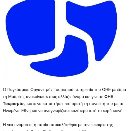
Ο Παγκόσμιος Οργανισμός Τουρισμού, υπηρεσία του ΟΗΕ με έδρα
τη Μαδρίτη, ανακοίνωσε πως αλλάζει όνομα και γίνεται
ΟΗΕ
Τουρισμός,
ώστε να καταστήσει πιο ορατή τη σύνδεσή του με τα
Ηνωμένα Έθνη και να αναγνωρίζεται καλύτερα από το ευρύ κοινό.
Η νέα ονομασία, η οποία αποκαλύφθηκε με την ευκαιρία της