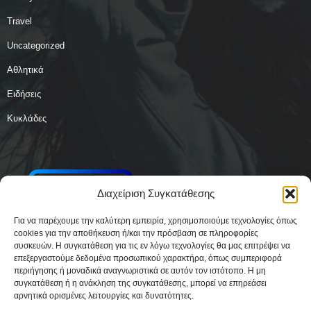
Travel
Uncategorized
Αθλητικά
Ειδήσεις
Κυκλάδες
Διαχείριση Συγκατάθεσης
Για να παρέχουμε την καλύτερη εμπειρία, χρησιμοποιούμε τεχνολογίες όπως
cookies για την αποθήκευση ή/και την πρόσβαση σε πληροφορίες
συσκευών. Η συγκατάθεση για τις εν λόγω τεχνολογίες θα μας επιτρέψει να
επεξεργαστούμε δεδομένα προσωπικού χαρακτήρα, όπως συμπεριφορά
περιήγησης ή μοναδικά αναγνωριστικά σε αυτόν τον ιστότοπο. Η μη
συγκατάθεση ή η ανάκληση της συγκατάθεσης, μπορεί να επηρεάσει
αρνητικά ορισμένες λειτουργίες και δυνατότητες.