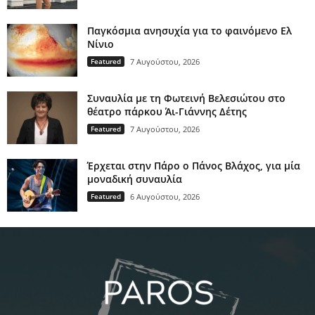
Παγκόσμια ανησυχία για το φαινόμενο Ελ
Νίνιο
Featured
7 Αυγούστου, 2026
Συναυλία με τη Φωτεινή Βελεσιώτου στο
θέατρο πάρκου Άι-Γιάννης Δέτης
Featured
7 Αυγούστου, 2026
Έρχεται στην Πάρο ο Πάνος Βλάχος, για μία
μοναδική συναυλία
Featured
6 Αυγούστου, 2026