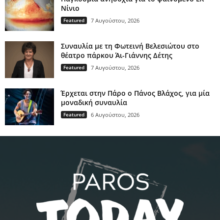
Νίνιο
Featured
7 Αυγούστου, 2026
Συναυλία με τη Φωτεινή Βελεσιώτου στο
θέατρο πάρκου Άι-Γιάννης Δέτης
Featured
7 Αυγούστου, 2026
Έρχεται στην Πάρο ο Πάνος Βλάχος, για μία
μοναδική συναυλία
Featured
6 Αυγούστου, 2026