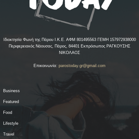
Ιδιοκτησία Φωνή της Πάρου Ι.Κ.Ε. ΑΦΜ 801495563 ΓΕΜΗ 157972938000
Περιφερειακός Νάουσας, Πάρος, 84401 Εκπρόσωπος ΡΑΓΚΟΥΣΗΣ
ΝΙΚΟΛΑΟΣ
Επικοινωνία:
parostoday.gr@gmail.com
Business
Featured
Food
Lifestyle
Travel