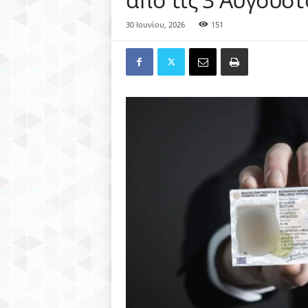
30 Ιουνίου, 2026
151