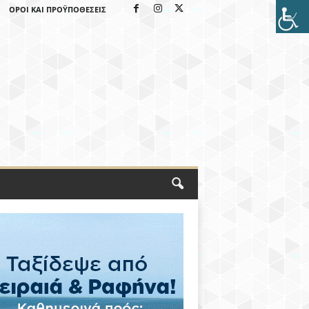
ΌΡΟΙ ΚΑΙ ΠΡΟΫΠΟΘΈΣΕΙΣ