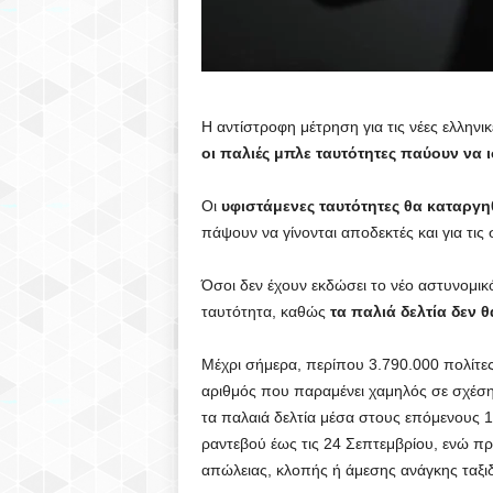
Η αντίστροφη μέτρηση για τις νέες ελληνικ
οι παλιές μπλε ταυτότητες παύουν να 
Οι
υφιστάμενες ταυτότητες θα καταργη
πάψουν να γίνονται αποδεκτές και για τις
Όσοι δεν έχουν εκδώσει το νέο αστυνομικό
ταυτότητα, καθώς
τα παλιά δελτία δεν θ
Μέχρι σήμερα, περίπου 3.790.000 πολίτε
αριθμός που παραμένει χαμηλός σε σχέση
τα παλαιά δελτία μέσα στους επόμενους 
ραντεβού έως τις 24 Σεπτεμβρίου, ενώ πρ
απώλειας, κλοπής ή άμεσης ανάγκης ταξιδ