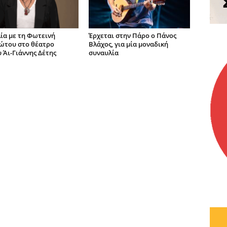
ία με τη Φωτεινή
Έρχεται στην Πάρο ο Πάνος
ώτου στο θέατρο
Βλάχος, για μία μοναδική
 Άι-Γιάννης Δέτης
συναυλία