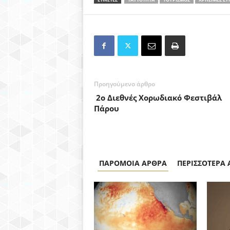
Προηγούμενο άρθρο
2ο Διεθνές Χορωδιακό Φεστιβάλ
Πάρου
ΠΑΡΟΜΟΙΑ ΑΡΘΡΑ
ΠΕΡΙΣΣΟΤΕΡΑ