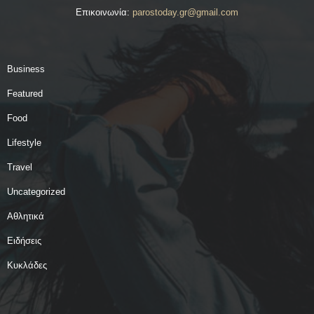
Επικοινωνία:
parostoday.gr@gmail.com
Business
Featured
Food
Lifestyle
Travel
Uncategorized
Αθλητικά
Ειδήσεις
Κυκλάδες