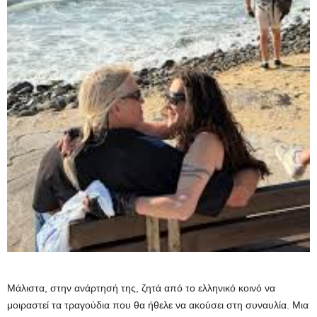
Μάλιστα, στην ανάρτησή της, ζητά από το ελληνικό κοινό να
μοιραστεί τα τραγούδια που θα ήθελε να ακούσει στη συναυλία. Μια