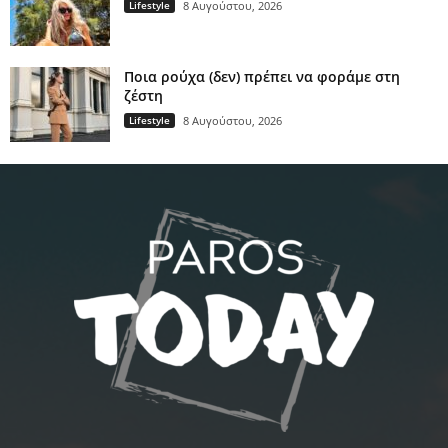
Lifestyle
8 Αυγούστου, 2026
Ποια ρούχα (δεν) πρέπει να φοράμε στη
ζέστη
Lifestyle
8 Αυγούστου, 2026