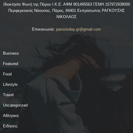
Ιδιοκτησία Φωνή της Πάρου Ι.Κ.Ε. ΑΦΜ 801495563 ΓΕΜΗ 157972938000
Περιφερειακός Νάουσας, Πάρος, 84401 Εκπρόσωπος ΡΑΓΚΟΥΣΗΣ
ΝΙΚΟΛΑΟΣ
Επικοινωνία:
parostoday.gr@gmail.com
Business
Featured
Food
Lifestyle
Travel
Uncategorized
Αθλητικά
Ειδήσεις