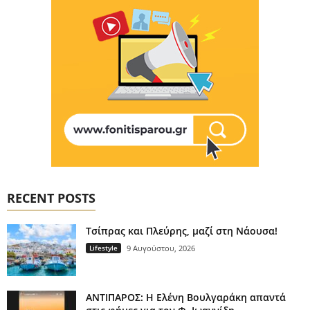
RECENT POSTS
Τσίπρας και Πλεύρης, μαζί στη Νάουσα!
Lifestyle
9 Αυγούστου, 2026
ΑΝΤΙΠΑΡΟΣ: Η Ελένη Βουλγαράκη απαντά