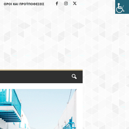
ΌΡΟΙ ΚΑΙ ΠΡΟΫΠΟΘΈΣΕΙΣ