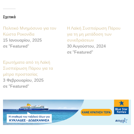
Σχετικά
Πολιτικό Μνημόσυνο για τον
Η Λαϊκή Συσπείρωση Πάρου
Κώστα Ροκονίδα
για τη μη μετάδοση των
15 Ιανουαρίου, 2025
συνεδριάσεων
σε "Featured"
30 Αυγούστου, 2024
σε "Featured"
Ερωτήματα από τη Λαϊκή
Συσπείρωση Πάρου για τα
μέτρα προστασίας
3 Φεβρουαρίου, 2025
σε "Featured"