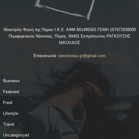
Ιδιοκτησία Φωνή της Πάρου Ι.Κ.Ε. ΑΦΜ 801495563 ΓΕΜΗ 157972938000
Περιφερειακός Νάουσας, Πάρος, 84401 Εκπρόσωπος ΡΑΓΚΟΥΣΗΣ
ΝΙΚΟΛΑΟΣ
Επικοινωνία:
parostoday.gr@gmail.com
Business
Featured
Food
Lifestyle
Travel
Uncategorized