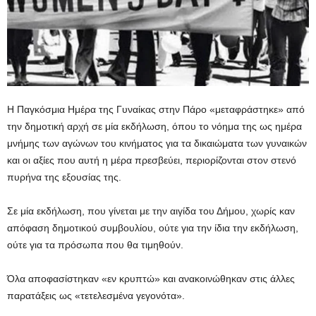
Η Παγκόσμια Ημέρα της Γυναίκας στην Πάρο «μεταφράστηκε» από
την δημοτική αρχή σε μία εκδήλωση, όπου το νόημα της ως ημέρα
μνήμης των αγώνων του κινήματος για τα δικαιώματα των γυναικών
και οι αξίες που αυτή η μέρα πρεσβεύει, περιορίζονται στον στενό
πυρήνα της εξουσίας της.
Σε μία εκδήλωση, που γίνεται με την αιγίδα του Δήμου, χωρίς καν
απόφαση δημοτικού συμβουλίου, ούτε για την ίδια την εκδήλωση,
ούτε για τα πρόσωπα που θα τιμηθούν.
Όλα αποφασίστηκαν «εν κρυπτώ» και ανακοινώθηκαν στις άλλες
παρατάξεις ως «τετελεσμένα γεγονότα».