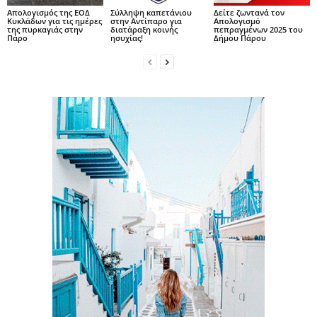
Απολογισμός της ΕΟΔ
Σύλληψη καπετάνιου
Δείτε ζωντανά τον
Κυκλάδων για τις ημέρες
στην Αντίπαρο για
Απολογισμό
της πυρκαγιάς στην
διατάραξη κοινής
πεπραγμένων 2025 του
Πάρο
ησυχίας!
Δήμου Πάρου