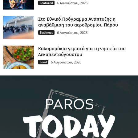
Featured
6 Αυγούστου, 2026
Στο Εθνικό Πρόγραμμα Ανάπτυξης η
αναβάθμιση του αεροδρομίου Πάρου
Business
6 Αυγούστου, 2026
Καλαμαράκια γεμιστά για τη νηστεία του
Δεκαπενταύγουστου
Food
6 Αυγούστου, 2026