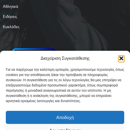
Αθλητικά
Ειδήσεις
Κυκλάδες
Διαχείριση Συγκατάθεσης
Για να παρέχουμε την καλύτερη εμπειρία, χρησιμοποιούμε τεχνολογίες όπως
cookies για την αποθήκευση ή/και την πρόσβαση σε πληροφορίες
συσκευών. Η συγκατάθεση για τις εν λόγω τεχνολογίες θα μας επιτρέψει να
επεξεργαστούμε δεδομένα προσωπικού χαρακτήρα, όπως συμπεριφορά
περιήγησης ή μοναδικά αναγνωριστικά σε αυτόν τον ιστότοπο. Η μη
συγκατάθεση ή η ανάκληση της συγκατάθεσης, μπορεί να επηρεάσει
αρνητικά ορισμένες λειτουργίες και δυνατότητες.
Αποδοχή