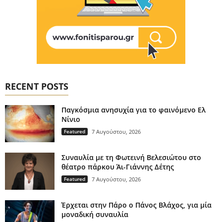
RECENT POSTS
Παγκόσμια ανησυχία για το φαινόμενο Ελ
Νίνιο
Featured
7 Αυγούστου, 2026
Συναυλία με τη Φωτεινή Βελεσιώτου στο
θέατρο πάρκου Άι-Γιάννης Δέτης
Featured
7 Αυγούστου, 2026
Έρχεται στην Πάρο ο Πάνος Βλάχος, για μία
μοναδική συναυλία