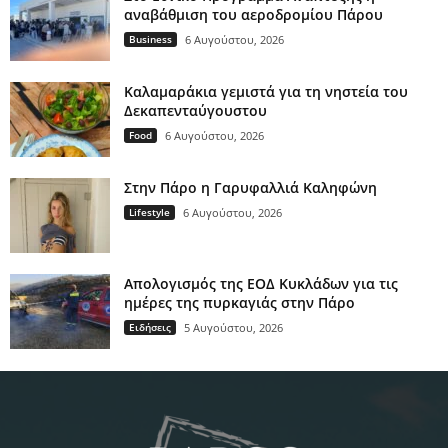
αναβάθμιση του αεροδρομίου Πάρου
Business
6 Αυγούστου, 2026
Καλαμαράκια γεμιστά για τη νηστεία του
Δεκαπενταύγουστου
Food
6 Αυγούστου, 2026
Στην Πάρο η Γαρυφαλλιά Καληφώνη
Lifestyle
6 Αυγούστου, 2026
Απολογισμός της ΕΟΔ Κυκλάδων για τις
ημέρες της πυρκαγιάς στην Πάρο
Ειδήσεις
5 Αυγούστου, 2026