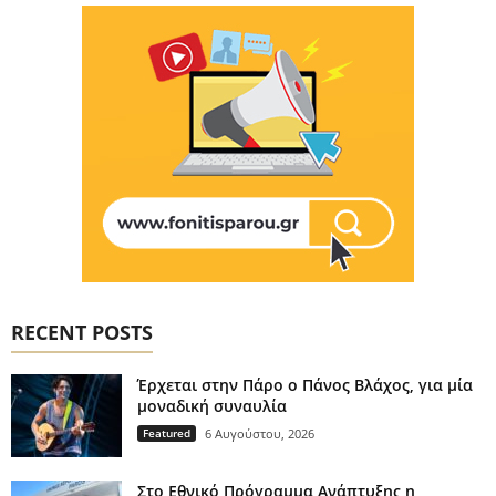
RECENT POSTS
Έρχεται στην Πάρο ο Πάνος Βλάχος, για μία
μοναδική συναυλία
Featured
6 Αυγούστου, 2026
Στο Εθνικό Πρόγραμμα Ανάπτυξης η