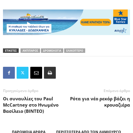
ΕΤΙΚΕΤΕΣ
ΑΝΤΙΠΑΡΟΣ
ΔΡΟΜΟΛΟΓΙΑ
ΕΛΙΚΟΠΤΕΡΟ
Προηγούμενο άρθρο
Επόμενο άρθρο
Οι συναυλίες του Paul
Ρότα για νέο ρεκόρ βάζει η
McCartney στο Ηνωμένο
κρουαζιέρα
Βασίλειο (ΒΙΝΤΕΟ)
ΠΑΡΟΜΟΙΑ ΑΡΘΡΑ
ΠΕΡΙΣΣΟΤΕΡΑ ΑΠΟ ΤΟΝ ΔΗΜΙΟΥΡΓΟ