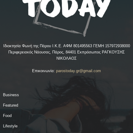
Ιδιοκτησία Φωνή της Πάρου Ι.Κ.Ε. ΑΦΜ 801495563 ΓΕΜΗ 157972938000
Περιφερειακός Νάουσας, Πάρος, 84401 Εκπρόσωπος ΡΑΓΚΟΥΣΗΣ
ΝΙΚΟΛΑΟΣ
Επικοινωνία:
parostoday.gr@gmail.com
Business
Featured
Food
Lifestyle