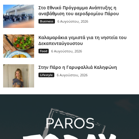
Στο Εθνικό Πρόγραμμα Ανάπτυξης η
αναβάθμιση του αεροδρομίου Πάρου
Business
6 Αυγούστου, 2026
Καλαμαράκια γεμιστά για τη νηστεία του
Δεκαπενταύγουστου
Food
6 Αυγούστου, 2026
Στην Πάρο η Γαρυφαλλιά Καληφώνη
Lifestyle
6 Αυγούστου, 2026