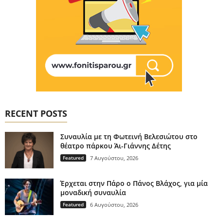
RECENT POSTS
Συναυλία με τη Φωτεινή Βελεσιώτου στο
θέατρο πάρκου Άι-Γιάννης Δέτης
Featured
7 Αυγούστου, 2026
Έρχεται στην Πάρο ο Πάνος Βλάχος, για μία
μοναδική συναυλία
Featured
6 Αυγούστου, 2026