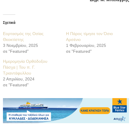
Σχετικά
Εορτασμός της Οσίας
Η Πάρος τίμησε τον Όσιο
Θεοκτίστης
Αρσένιο
3 Νοεμβρίου, 2025
1 Φεβρουαρίου, 2025
σε "Featured"
σε "Featured"
Ημερομηνία Ορθόδοξου
Πάσχα | Του π. Γ.
Τριαντάφυλλου
2 Απριλίου, 2024
σε "Featured"