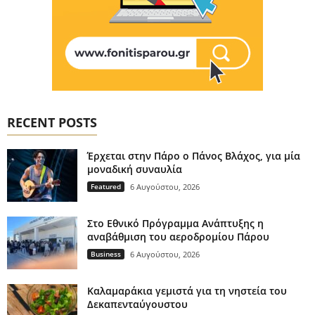
RECENT POSTS
Έρχεται στην Πάρο ο Πάνος Βλάχος, για μία
μοναδική συναυλία
Featured
6 Αυγούστου, 2026
Στο Εθνικό Πρόγραμμα Ανάπτυξης η
αναβάθμιση του αεροδρομίου Πάρου
Business
6 Αυγούστου, 2026
Καλαμαράκια γεμιστά για τη νηστεία του
Δεκαπενταύγουστου