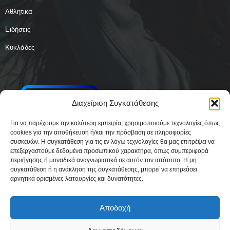
Αθλητικά
Ειδήσεις
Κυκλάδες
Διαχείριση Συγκατάθεσης
Για να παρέχουμε την καλύτερη εμπειρία, χρησιμοποιούμε τεχνολογίες όπως
cookies για την αποθήκευση ή/και την πρόσβαση σε πληροφορίες
συσκευών. Η συγκατάθεση για τις εν λόγω τεχνολογίες θα μας επιτρέψει να
επεξεργαστούμε δεδομένα προσωπικού χαρακτήρα, όπως συμπεριφορά
περιήγησης ή μοναδικά αναγνωριστικά σε αυτόν τον ιστότοπο. Η μη
συγκατάθεση ή η ανάκληση της συγκατάθεσης, μπορεί να επηρεάσει
αρνητικά ορισμένες λειτουργίες και δυνατότητες.
Αποδοχή