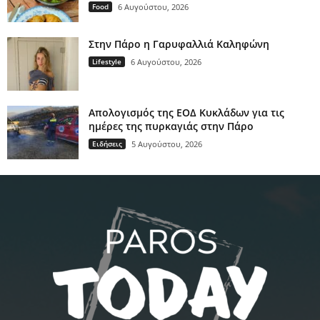
Food
6 Αυγούστου, 2026
Στην Πάρο η Γαρυφαλλιά Καληφώνη
Lifestyle
6 Αυγούστου, 2026
Απολογισμός της ΕΟΔ Κυκλάδων για τις
ημέρες της πυρκαγιάς στην Πάρο
Ειδήσεις
5 Αυγούστου, 2026