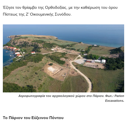
Έζησε τον θρίαμβο της Ορθοδοξίας, με την καθιέρωση του όρου
Πίστεως της Ζ’ Οικουμενικής Συνόδου.
Αεροφωτογραφία του αρχαιολογικού χώρου στο Πάριον. Φωτ.: Parion
Excavations.
Το Πάριον του Εύξεινου Πόντου