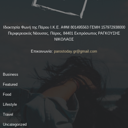
Ιδιοκτησία Φωνή της Πάρου Ι.Κ.Ε. ΑΦΜ 801495563 ΓΕΜΗ 157972938000
Περιφερειακός Νάουσας, Πάρος, 84401 Εκπρόσωπος ΡΑΓΚΟΥΣΗΣ
ΝΙΚΟΛΑΟΣ
Επικοινωνία:
parostoday.gr@gmail.com
Business
Featured
Food
Lifestyle
Travel
Uncategorized