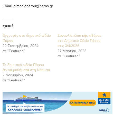
Email:
dimodioparou@paros.gr
Σχετικά
Εγγραφές στο δημοτικό ωδείο
Συναυλία κλασικής κιθάρας
Πάρου
στο Δημοτικό Ωδείο Πάρου
22 Σεπτεμβρίου, 2024
στις 3/4/2026
σε "Featured"
27 Μαρτίου, 2026
σε "Featured"
Το δημοτικό ωδείο Πάρου
ξεκινά μαθήματα στη Νάουσα
2 Νοεμβρίου, 2024
σε "Featured"