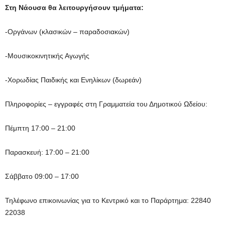
Στη Νάουσα θα λειτουργήσουν τμήματα:
-Οργάνων (κλασικών – παραδοσιακών)
-Μουσικοκινητικής Αγωγής
-Χορωδίας Παιδικής και Ενηλίκων (δωρεάν)
Πληροφορίες – εγγραφές στη Γραμματεία του Δημοτικού Ωδείου:
Πέμπτη 17:00 – 21:00
Παρασκευή: 17:00 – 21:00
Σάββατο 09:00 – 17:00
Τηλέφωνο επικοινωνίας για το Κεντρικό και το Παράρτημα: 22840
22038