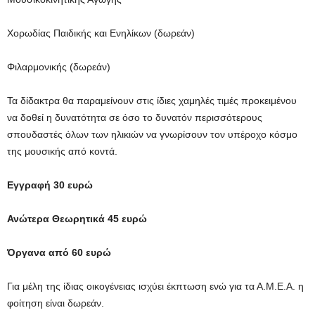
Χορωδίας Παιδικής και Ενηλίκων (δωρεάν)
Φιλαρμονικής (δωρεάν)
Τα δίδακτρα θα παραμείνουν στις ίδιες χαμηλές τιμές προκειμένου
να δοθεί η δυνατότητα σε όσο το δυνατόν περισσότερους
σπουδαστές όλων των ηλικιών να γνωρίσουν τον υπέροχο κόσμο
της μουσικής από κοντά.
Εγγραφή 30 ευρώ
Ανώτερα Θεωρητικά 45 ευρώ
Όργανα από 60 ευρώ
Για μέλη της ίδιας οικογένειας ισχύει έκπτωση ενώ για τα Α.Μ.Ε.Α. η
φοίτηση είναι δωρεάν.