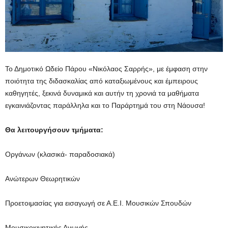
Το Δημοτικό Ωδείο Πάρου «Νικόλαος Σαρρής», με έμφαση στην
ποιότητα της διδασκαλίας από καταξιωμένους και έμπειρους
καθηγητές, ξεκινά δυναμικά και αυτήν τη χρονιά τα μαθήματα
εγκαινιάζοντας παράλληλα και το Παράρτημά του στη Νάουσα!
Θα λειτουργήσουν τμήματα:
Οργάνων (κλασικά- παραδοσιακά)
Ανώτερων Θεωρητικών
Προετοιμασίας για εισαγωγή σε Α.Ε.Ι. Μουσικών Σπουδών
Μουσικοκινητικής Αγωγής