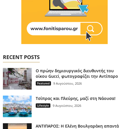
RECENT POSTS
Ο πρώην δημιουργικός διευθυντής του
οίκου Gucci, φωτογραφίζει την Αντίπαρο
Featured
9 Αυγούστου, 2026
Τσίπρας και Πλεύρης, μαζί στη Νάουσα!
Lifestyle
9 Αυγούστου, 2026
ΑΝΤΙΠΑΡΟΣ: Η Ελένη Βουλγαράκη απαντά