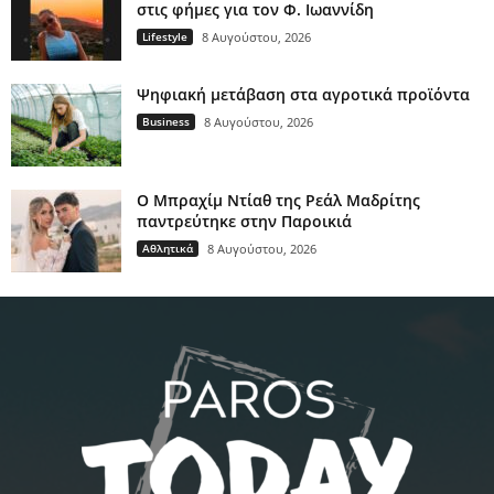
στις φήμες για τον Φ. Ιωαννίδη
Lifestyle
8 Αυγούστου, 2026
Ψηφιακή μετάβαση στα αγροτικά προϊόντα
Business
8 Αυγούστου, 2026
Ο Μπραχίμ Ντίαθ της Ρεάλ Μαδρίτης
παντρεύτηκε στην Παροικιά
Αθλητικά
8 Αυγούστου, 2026