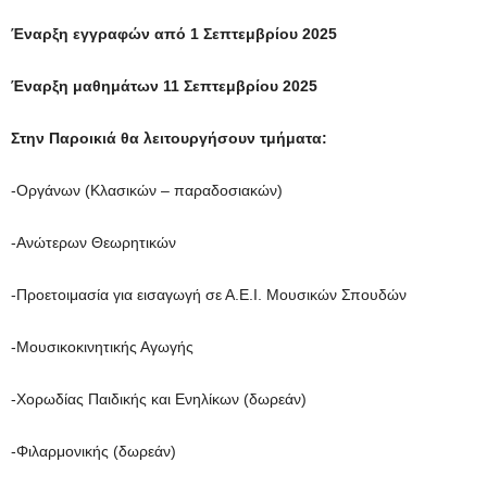
Έναρξη εγγραφών από 1 Σεπτεμβρίου 2025
Έναρξη μαθημάτων 11 Σεπτεμβρίου 2025
Στην Παροικιά θα λειτουργήσουν τμήματα:
-Οργάνων (Κλασικών – παραδοσιακών)
-Ανώτερων Θεωρητικών
-Προετοιμασία για εισαγωγή σε Α.Ε.Ι. Μουσικών Σπουδών
-Μουσικοκινητικής Αγωγής
-Χορωδίας Παιδικής και Ενηλίκων (δωρεάν)
-Φιλαρμονικής (δωρεάν)