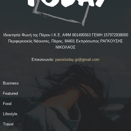
Ιδιοκτησία Φωνή της Πάρου Ι.Κ.Ε. ΑΦΜ 801495563 ΓΕΜΗ 157972938000
Περιφερειακός Νάουσας, Πάρος, 84401 Εκπρόσωπος ΡΑΓΚΟΥΣΗΣ
ΝΙΚΟΛΑΟΣ
Επικοινωνία:
parostoday.gr@gmail.com
Business
Featured
Food
Lifestyle
Travel