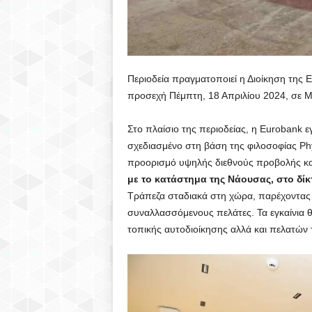
Περιοδεία πραγματοποιεί η Διοίκηση της 
προσεχή Πέμπτη, 18 Απριλίου 2024, σε Μ
Στο πλαίσιο της περιοδείας, η Eurobank ε
σχεδιασμένο στη βάση της φιλοσοφίας Phy
προορισμό υψηλής διεθνούς προβολής και
με το κατάστημα της Νάουσας, στο δίκ
Τράπεζα σταδιακά στη χώρα, παρέχοντας τ
συναλλασσόμενους πελάτες. Τα εγκαίνι
τοπικής αυτοδιοίκησης αλλά και πελατών 