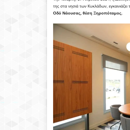
της στα νησιά των Κυκλάδων, εγκαινιάζει
Οδό Νάουσας, θέση Ξηροπόταμος.