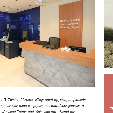
ς Π. Ζανιάς, δήλωσε:
«Στην αρχή της νέας τουριστικής
 με τις έως τώρα εκτιμήσεις των αρμοδίων φορέων, η
 ελληνικού Τουρισμού, βρίσκεται στο πλευρό της