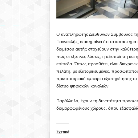
Ο αναπληρωτής Διευθύνων Σύμβουλος της 
Γιαννακλής, επισημαίνει ότι τα καταστήμα
διαμέσου αυτής στοχεύουν στην καλύτερη
πως οι έξυπνες λύσεις, η αξιοποίηση και 
επίπεδα. Όπως προσθέτει, είναι διαχρονι
πελάτη, με εξατομικευμένες, προσωποποιη
πρωτοποριακή εμπειρία εξυπηρέτησης στ
δίκτυο ψηφιακών καναλιών.
Παράλληλα, έχουν τη δυνατότητα προσωπι
διαμορφωμένους χώρους, όπου εξασφαλίζετ
Σχετικά