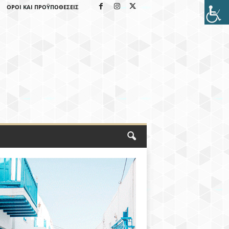
ΌΡΟΙ ΚΑΙ ΠΡΟΫΠΟΘΈΣΕΙΣ