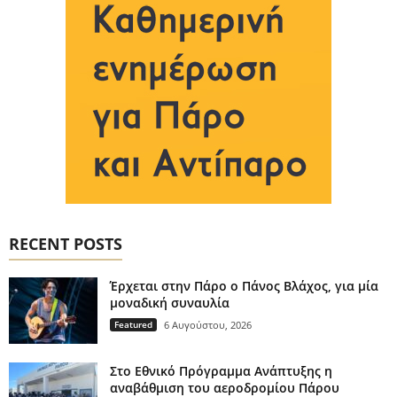
RECENT POSTS
Έρχεται στην Πάρο ο Πάνος Βλάχος, για μία
μοναδική συναυλία
Featured
6 Αυγούστου, 2026
Στο Εθνικό Πρόγραμμα Ανάπτυξης η
αναβάθμιση του αεροδρομίου Πάρου