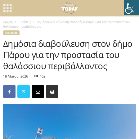
Αρχική
Ειδήσεις
Δημόσια διαβούλευση στον δήμο Πάρου για την προστασία του
θαλάσσιου περιβάλλοντος
ΕΙΔΉΣΕΙΣ
Δημόσια διαβούλευση στον δήμο
Πάρου για την προστασία του
θαλάσσιου περιβάλλοντος
18 Μαΐου, 2026
162