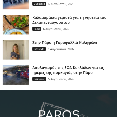
Business
6 Αυγούστου, 2026
Καλαμαράκια γεμιστά για τη νηστεία του
Δεκαπενταύγουστου
Food
6 Αυγούστου, 2026
Στην Πάρο η Γαρυφαλλιά Καληφώνη
Lifestyle
6 Αυγούστου, 2026
Απολογισμός της ΕΟΔ Κυκλάδων για τις
ημέρες της πυρκαγιάς στην Πάρο
Ειδήσεις
5 Αυγούστου, 2026