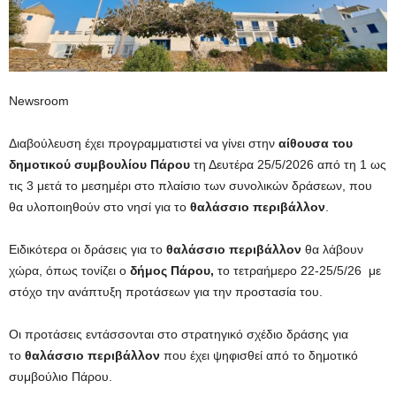
Newsroom
Διαβούλευση έχει προγραμματιστεί να γίνει στην
αίθουσα του
δημοτικού συμβουλίου Πάρου
τη Δευτέρα 25/5/2026 από τη 1 ως
τις 3 μετά το μεσημέρι στο πλαίσιο των συνολικών δράσεων, που
θα υλοποιηθούν στο νησί για το
θαλάσσιο περιβάλλον
.
Ειδικότερα οι δράσεις για το
θαλάσσιο περιβάλλον
θα λάβουν
χώρα, όπως τονίζει ο
δήμος Πάρου,
το τετραήμερο 22-25/5/26 με
στόχο την ανάπτυξη προτάσεων για την προστασία του.
Οι προτάσεις εντάσσονται στο στρατηγικό σχέδιο δράσης για
το
θαλάσσιο περιβάλλον
που έχει ψηφισθεί από το δημοτικό
συμβούλιο Πάρου.