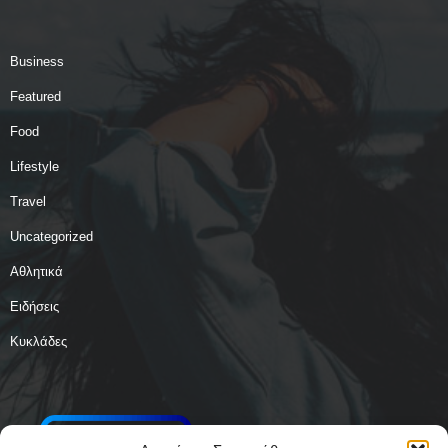
Business
Featured
Food
Lifestyle
Travel
Uncategorized
Αθλητικά
Ειδήσεις
Κυκλάδες