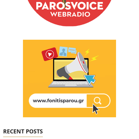
RECENT POSTS