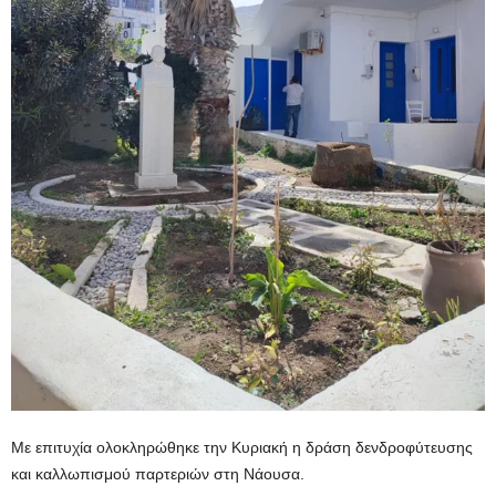
Με επιτυχία ολοκληρώθηκε την Κυριακή η δράση δενδροφύτευσης
και καλλωπισμού παρτεριών στη Νάουσα.