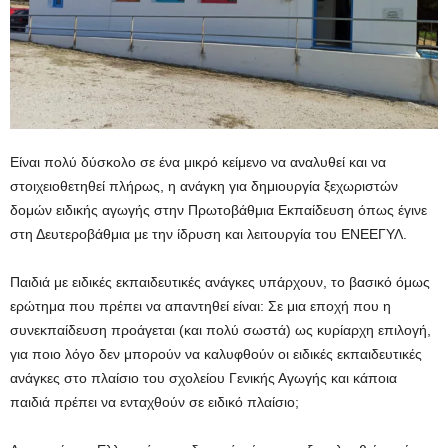
Είναι πολύ δύσκολο σε ένα μικρό κείμενο να αναλυθεί και να
στοιχειοθετηθεί πλήρως, η ανάγκη για δημιουργία ξεχωριστών
δομών ειδικής αγωγής στην Πρωτοβάθμια Εκπαίδευση όπως έγινε
στη Δευτεροβάθμια με την ίδρυση και λειτουργία του ΕΝΕΕΓΥΛ.
Παιδιά με ειδικές εκπαιδευτικές ανάγκες υπάρχουν, το βασικό όμως
ερώτημα που πρέπει να απαντηθεί είναι: Σε μια εποχή που η
συνεκπαίδευση προάγεται (και πολύ σωστά) ως κυρίαρχη επιλογή,
για ποιο λόγο δεν μπορούν να καλυφθούν οι ειδικές εκπαιδευτικές
ανάγκες στο πλαίσιο του σχολείου Γενικής Αγωγής και κάποια
παιδιά πρέπει να ενταχθούν σε ειδικό πλαίσιο;