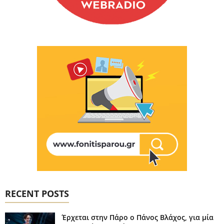
RECENT POSTS
Έρχεται στην Πάρο ο Πάνος Βλάχος, για μία