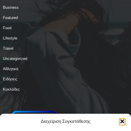
Business
Featured
Food
Lifestyle
Travel
Uncategorized
Αθλητικά
Ειδήσεις
Κυκλάδες
Διαχείριση Συγκατάθεσης