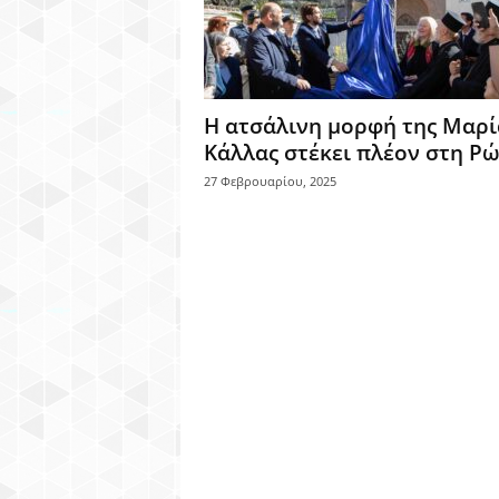
Η ατσάλινη μορφή της Μαρί
Κάλλας στέκει πλέον στη Ρ
27 Φεβρουαρίου, 2025