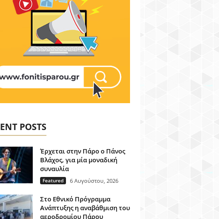
ENT POSTS
Έρχεται στην Πάρο ο Πάνος
Βλάχος, για μία μοναδική
συναυλία
Featured
6 Αυγούστου, 2026
Στο Εθνικό Πρόγραμμα
Ανάπτυξης η αναβάθμιση του
αεροδρομίου Πάρου