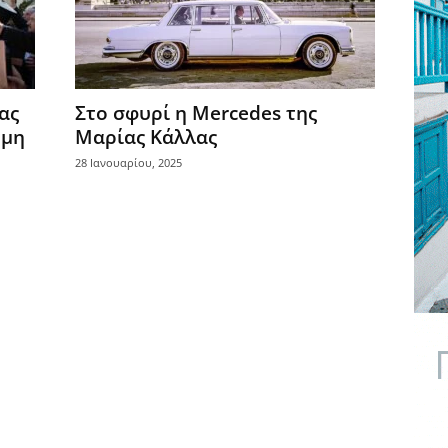
ας
Στο σφυρί η Mercedes της
ώμη
Μαρίας Κάλλας
28 Ιανουαρίου, 2025