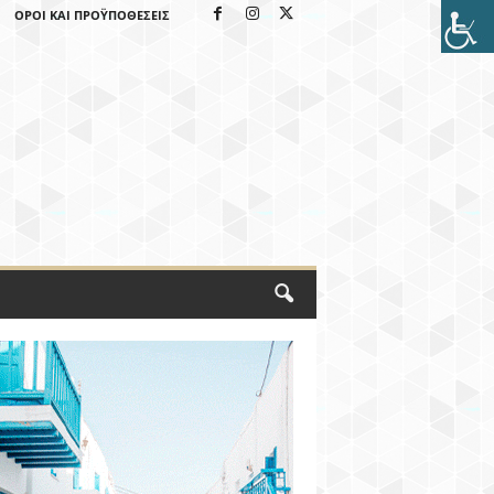
ΌΡΟΙ ΚΑΙ ΠΡΟΫΠΟΘΈΣΕΙΣ