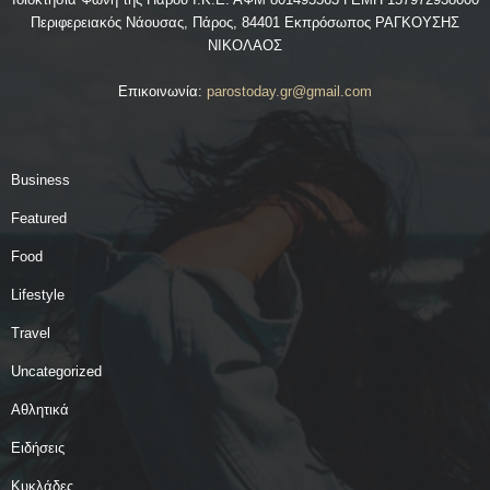
Περιφερειακός Νάουσας, Πάρος, 84401 Εκπρόσωπος ΡΑΓΚΟΥΣΗΣ
ΝΙΚΟΛΑΟΣ
Επικοινωνία:
parostoday.gr@gmail.com
Business
Featured
Food
Lifestyle
Travel
Uncategorized
Αθλητικά
Ειδήσεις
Κυκλάδες