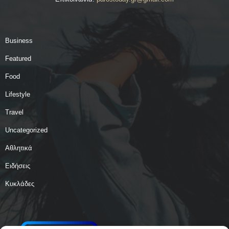
Business
Featured
Food
Lifestyle
Travel
Uncategorized
Αθλητικά
Ειδήσεις
Κυκλάδες