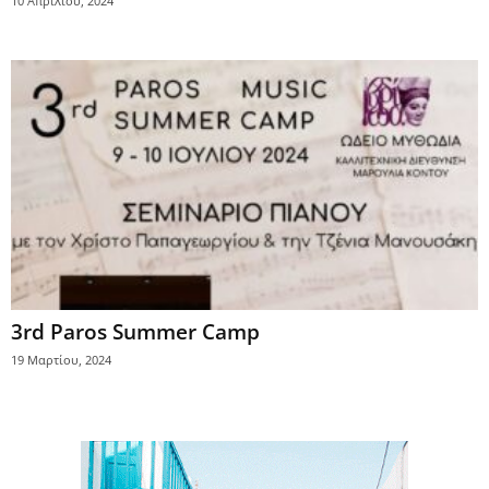
10 Απριλίου, 2024
3rd Paros Summer Camp
19 Μαρτίου, 2024