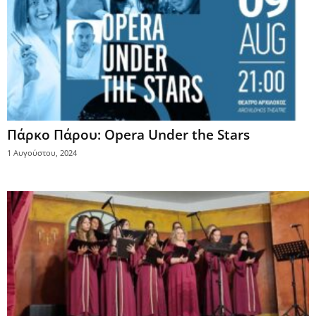
Πάρκο Πάρου: Opera Under the Stars
1 Αυγούστου, 2024