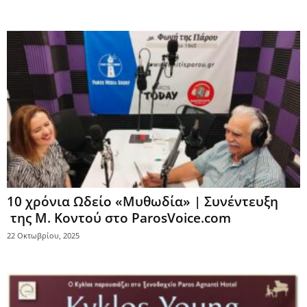
10 χρόνια Ωδείο «Μυθωδία» | Συνέντευξη
της Μ. Κοντού στο ParosVoice.com
22 Οκτωβρίου, 2025