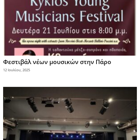
Φεστιβάλ νέων μουσικών στην Πάρο
12 Ιουλίου, 2025