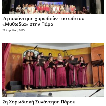
2η συνάντηση χορωδιών του ωδείου
«Μυθωδία» στην Πάρο
27 Απριλίου, 2025
2η Χορωδιακή Συνάντηση Πάρου