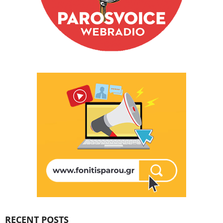
RECENT POSTS