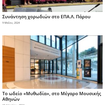
Συνάντηση χορωδιών στο ΕΠΑ.Λ. Πάρου
9 Μαΐου, 2024
Το ωδείο «Μυθωδία», στο Μέγαρο Μουσικής
Αθηνών