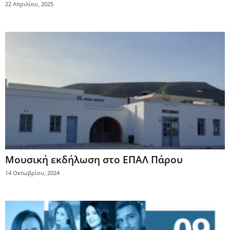
22 Απριλίου, 2025
Μουσική εκδήλωση στο ΕΠΑΛ Πάρου
14 Οκτωβρίου, 2024