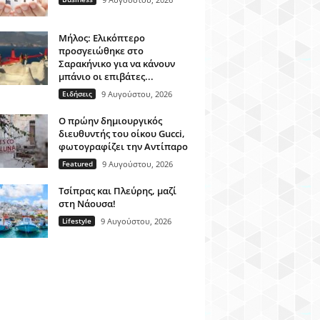
Μήλος: Ελικόπτερο
προσγειώθηκε στο
Σαρακήνικο για να κάνουν
μπάνιο οι επιβάτες...
Ειδήσεις
9 Αυγούστου, 2026
Ο πρώην δημιουργικός
διευθυντής του οίκου Gucci,
φωτογραφίζει την Αντίπαρο
Featured
9 Αυγούστου, 2026
Τσίπρας και Πλεύρης, μαζί
στη Νάουσα!
Lifestyle
9 Αυγούστου, 2026