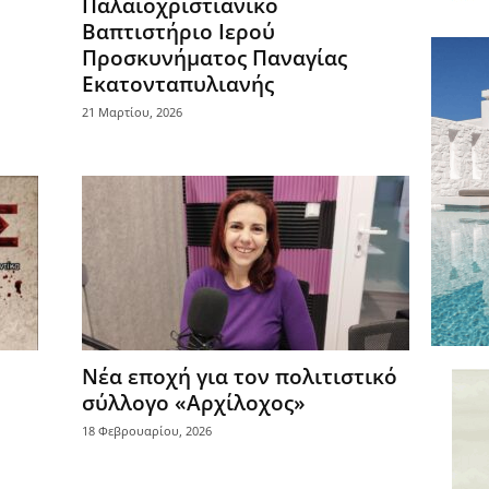
Παλαιοχριστιανικό
Βαπτιστήριο Ιερού
Προσκυνήματος Παναγίας
Εκατονταπυλιανής
21 Μαρτίου, 2026
Νέα εποχή για τον πολιτιστικό
σύλλογο «Αρχίλοχος»
18 Φεβρουαρίου, 2026