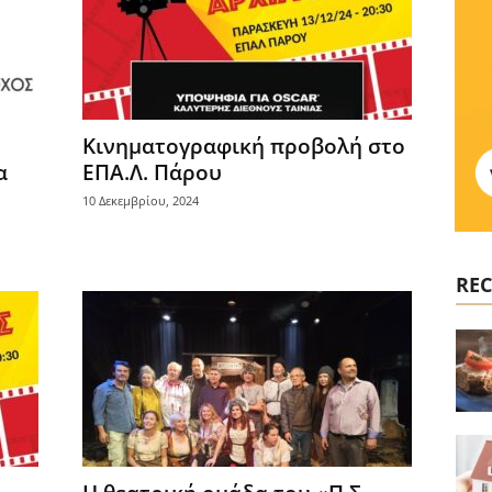
Κινηματογραφική προβολή στο
α
ΕΠΑ.Λ. Πάρου
10 Δεκεμβρίου, 2024
REC