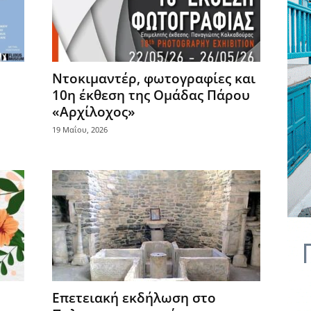
Ντοκιμαντέρ, φωτογραφίες και
10η έκθεση της Ομάδας Πάρου
«Αρχίλοχος»
19 Μαΐου, 2026
Επετειακή εκδήλωση στο