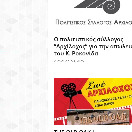
Ο πολιτιστικός σύλλογος
“Αρχίλοχος” για την απώλει
του Κ. Ροκονίδα
2 Ιανουαρίου, 2025