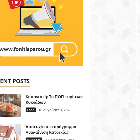
ENT POSTS
Κοπανιστή: Το ΠΟΠ τυρί των
Κυκλάδων
Food
10 Αυγούστου, 2026
Αποτυχία στο πρόγραμμα
Ανακαίνιση Κατοικίας
Business
9 Αυγούστου, 2026