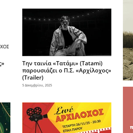
ς»
Την ταινία «Τατάμι» (Tatami)
παρουσιάζει ο Π.Σ. «Αρχίλοχος»
(Trailer)
5 Δεκεμβρίου, 2025