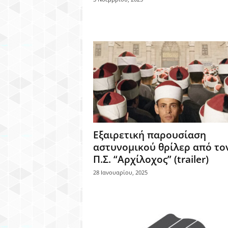
Εξαιρετική παρουσίαση
αστυνομικού θρίλερ από το
Π.Σ. “Αρχίλοχος” (trailer)
28 Ιανουαρίου, 2025