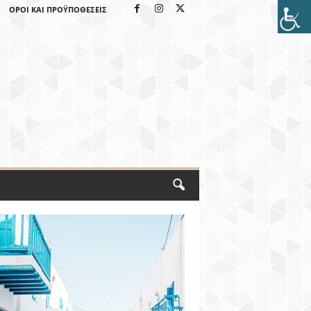
ΌΡΟΙ ΚΑΙ ΠΡΟΫΠΟΘΈΣΕΙΣ