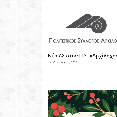
Νέο ΔΣ στον Π.Σ. «Αρχίλοχο
4 Φεβρουαρίου, 2026