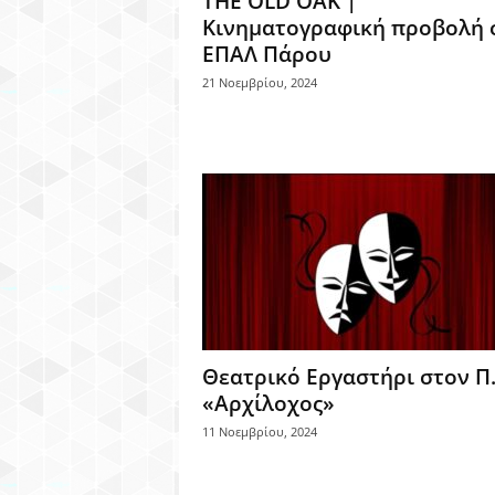
THE OLD OAK |
Κινηματογραφική προβολή 
ΕΠΑΛ Πάρου
21 Νοεμβρίου, 2024
Θεατρικό Εργαστήρι στον Π.
«Αρχίλοχος»
11 Νοεμβρίου, 2024