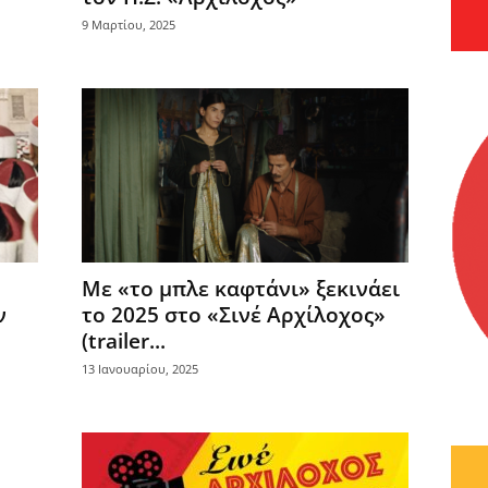
9 Μαρτίου, 2025
Με «το μπλε καφτάνι» ξεκινάει
ν
το 2025 στο «Σινέ Αρχίλοχος»
(trailer...
13 Ιανουαρίου, 2025