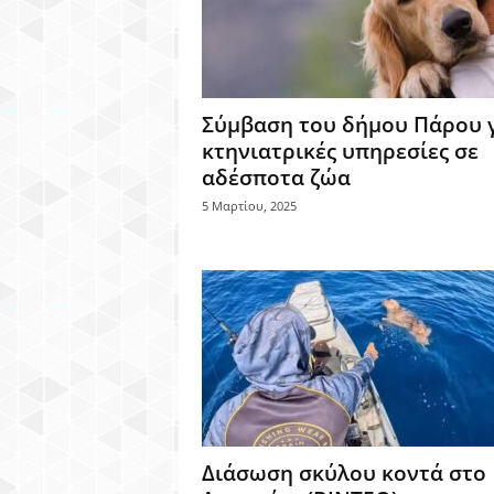
Σύμβαση του δήμου Πάρου 
κτηνιατρικές υπηρεσίες σε
αδέσποτα ζώα
5 Μαρτίου, 2025
Διάσωση σκύλου κοντά στο