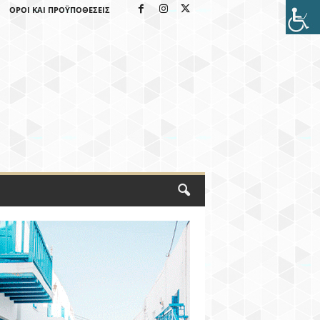
ΌΡΟΙ ΚΑΙ ΠΡΟΫΠΟΘΈΣΕΙΣ