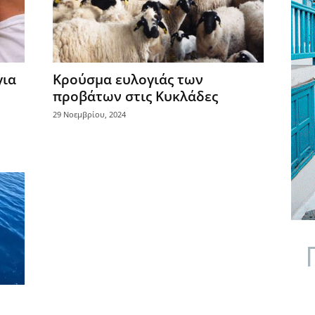
για
Κρούσμα ευλογιάς των
προβάτων στις Κυκλάδες
29 Νοεμβρίου, 2024