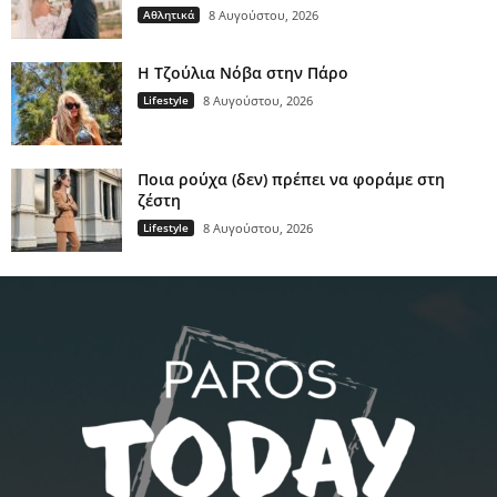
Αθλητικά
8 Αυγούστου, 2026
H Τζούλια Νόβα στην Πάρο
Lifestyle
8 Αυγούστου, 2026
Ποια ρούχα (δεν) πρέπει να φοράμε στη
ζέστη
Lifestyle
8 Αυγούστου, 2026