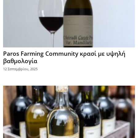
Paros Farming Community κρασί με υψηλή
βαθμολογία
12 Σεπτεμβρίου, 2025