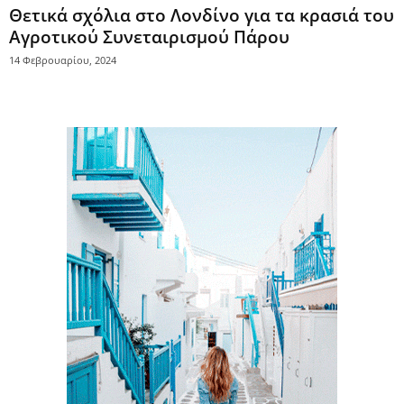
Θετικά σχόλια στο Λονδίνο για τα κρασιά του
Αγροτικού Συνεταιρισμού Πάρου
14 Φεβρουαρίου, 2024