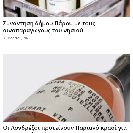
Συνάντηση δήμου Πάρου με τους
οινοπαραγωγούς του νησιού
31 Μαρτίου, 2025
Οι Λονδρέζοι προτείνουν Παριανό κρασί για