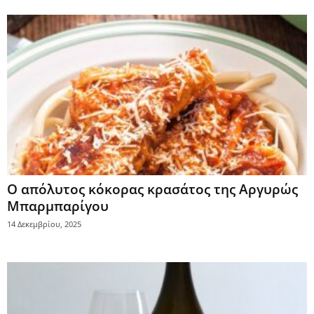
Ο απόλυτος κόκορας κρασάτος της Αργυρώς
Μπαρμπαρίγου
14 Δεκεμβρίου, 2025