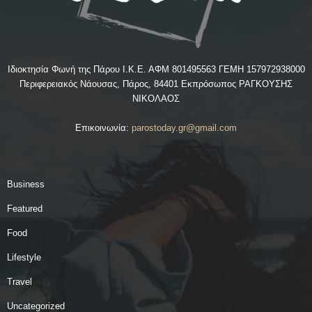
Ιδιοκτησία Φωνή της Πάρου Ι.Κ.Ε. ΑΦΜ 801495563 ΓΕΜΗ 157972938000
Περιφερειακός Νάουσας, Πάρος, 84401 Εκπρόσωπος ΡΑΓΚΟΥΣΗΣ
ΝΙΚΟΛΑΟΣ
Επικοινωνία:
parostoday.gr@gmail.com
Business
Featured
Food
Lifestyle
Travel
Uncategorized