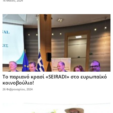
16 Μαΐου, 2024
Το παριανό κρασί «SEIRADI» στο ευρωπαϊκό
κοινοβούλιο!
26 Φεβρουαρίου, 2024