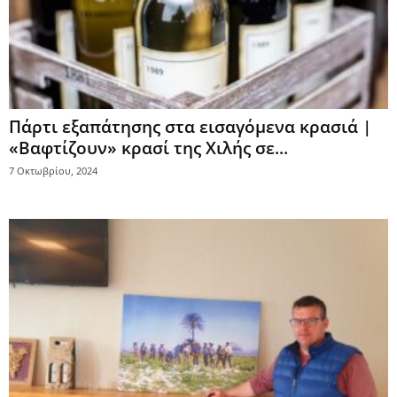
Πάρτι εξαπάτησης στα εισαγόμενα κρασιά |
«Βαφτίζουν» κρασί της Χιλής σε...
7 Οκτωβρίου, 2024