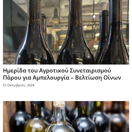
Ημερίδα του Αγροτικού Συνεταιρισμού
Πάρου για Αμπελουργία – Βελτίωση Οίνων
21 Οκτωβρίου, 2024