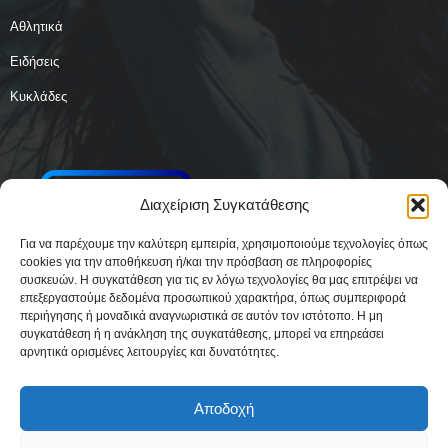
Αθλητικά
Ειδήσεις
Κυκλάδες
Διαχείριση Συγκατάθεσης
Για να παρέχουμε την καλύτερη εμπειρία, χρησιμοποιούμε τεχνολογίες όπως
cookies για την αποθήκευση ή/και την πρόσβαση σε πληροφορίες
συσκευών. Η συγκατάθεση για τις εν λόγω τεχνολογίες θα μας επιτρέψει να
επεξεργαστούμε δεδομένα προσωπικού χαρακτήρα, όπως συμπεριφορά
περιήγησης ή μοναδικά αναγνωριστικά σε αυτόν τον ιστότοπο. Η μη
συγκατάθεση ή η ανάκληση της συγκατάθεσης, μπορεί να επηρεάσει
αρνητικά ορισμένες λειτουργίες και δυνατότητες.
Αποδοχή