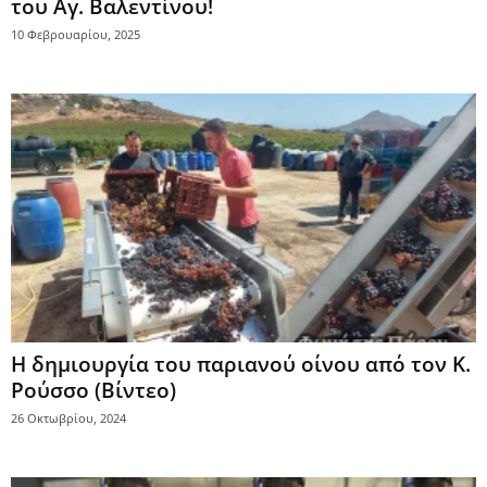
του Αγ. Βαλεντίνου!
10 Φεβρουαρίου, 2025
Η δημιουργία του παριανού οίνου από τον Κ.
Ρούσσο (Βίντεο)
26 Οκτωβρίου, 2024