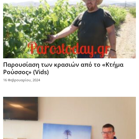
Παρουσίαση των κρασιών από το «Κτήμα
Ρούσσος» (Vids)
16 Φεβρουαρίου, 2024